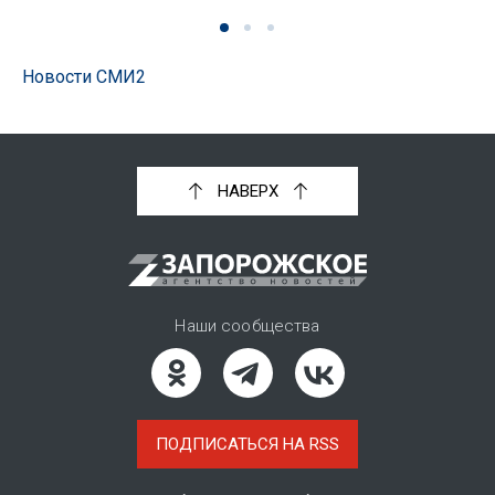
Новости СМИ2
НАВЕРХ
Наши сообщества
ПОДПИСАТЬСЯ НА RSS