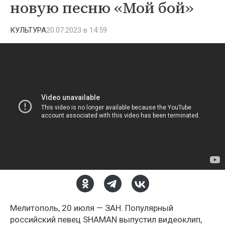
новую песню «Мой бой»
КУЛЬТУРА
20.07.2023 в 14:59
Мелитополь, 20 июля — ЗАН. Популярный
российский певец SHAMAN выпустил видеоклип,