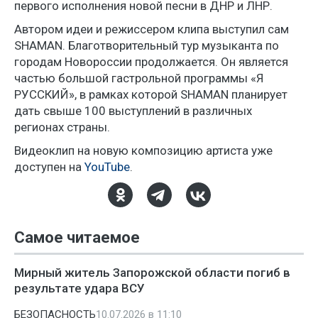
первого исполнения новой песни в ДНР и ЛНР.
Автором идеи и режиссером клипа выступил сам
SHAMAN. Благотворительный тур музыканта по
городам Новороссии продолжается. Он является
частью большой гастрольной программы «Я
РУССКИЙ», в рамках которой SHAMAN планирует
дать свыше 100 выступлений в различных
регионах страны.
Видеоклип на новую композицию артиста уже
доступен на
YouTube
.
Самое читаемое
Мирный житель Запорожской области погиб в
результате удара ВСУ
БЕЗОПАСНОСТЬ
10.07.2026 в 11:10