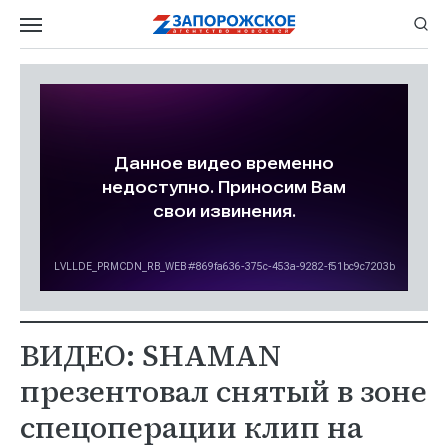
ВИДЕО: SHAMAN
презентовал снятый в зоне
спецоперации клип на