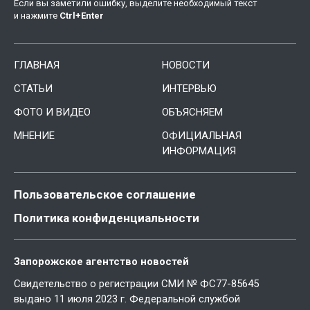
Если вы заметили ошибку, выделите необходимый текст
и нажмите
Ctrl
+
Enter
ГЛАВНАЯ
НОВОСТИ
СТАТЬИ
ИНТЕРВЬЮ
ФОТО И ВИДЕО
ОБЪЯСНЯЕМ
МНЕНИЕ
ОФИЦИАЛЬНАЯ
ИНФОРМАЦИЯ
Пользовательское соглашение
Политика конфиденциальности
Запорожское агентство новостей
Свидетельство о регистрации СМИ № ФС77-85645
выдано 11 июля 2023 г. Федеральной службой