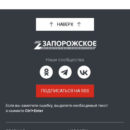
НАВЕРХ
Наши сообщества
ПОДПИСАТЬСЯ НА RSS
Если вы заметили ошибку, выделите необходимый текст
и нажмите
Ctrl
+
Enter