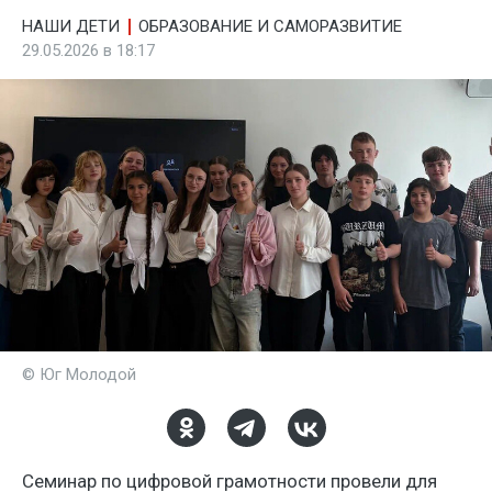
НАШИ ДЕТИ
ОБРАЗОВАНИЕ И САМОРАЗВИТИЕ
29.05.2026 в 18:17
© Юг Молодой
Семинар по цифровой грамотности провели для