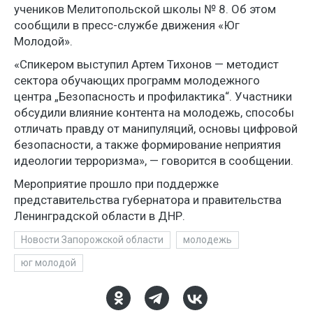
учеников Мелитопольской школы № 8. Об этом
сообщили в пресс-службе движения «Юг
Молодой».
«Спикером выступил Артем Тихонов — методист
сектора обучающих программ молодежного
центра „Безопасность и профилактика“. Участники
обсудили влияние контента на молодежь, способы
отличать правду от манипуляций, основы цифровой
безопасности, а также формирование неприятия
идеологии терроризма», — говорится в сообщении.
Мероприятие прошло при поддержке
представительства губернатора и правительства
Ленинградской области в ДНР.
Новости Запорожской области
молодежь
юг молодой