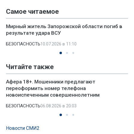
Самое читаемое
Мирный житель Запорожской области погиб в
результате удара ВСУ
БЕЗОПАСНОСТЬ
10.07.2026 в 11:10
Читайте также
Афера 18+. Мошенники предлагают
переоформить номер телефона
новоиспеченным совершеннолетним
БЕЗОПАСНОСТЬ
06.08.2026 в 20:03
Новости СМИ2