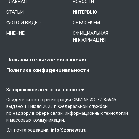
ГЛАВНАЯ
НОВОСТИ
СТАТЬИ
ИНТЕРВЬЮ
ФОТО И ВИДЕО
ОБЪЯСНЯЕМ
МНЕНИЕ
ОФИЦИАЛЬНАЯ
ИНФОРМАЦИЯ
Пользовательское соглашение
Политика конфиденциальности
Запорожское агентство новостей
Свидетельство о регистрации СМИ № ФС77-85645
выдано 11 июля 2023 г. Федеральной службой
по надзору в сфере связи, информационных технологий
и массовых коммуникаций.
Эл. почта редакции:
info@zonews.ru