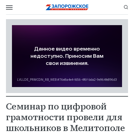
Семинар по цифровой
грамотности провели для
школьников в Мелитополе