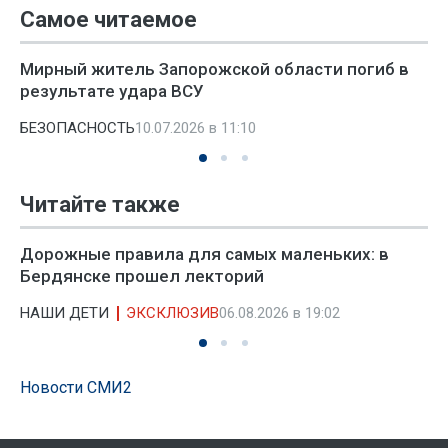
Самое читаемое
Мирный житель Запорожской области погиб в
результате удара ВСУ
БЕЗОПАСНОСТЬ
10.07.2026 в 11:10
Читайте также
Дорожные правила для самых маленьких: в
Бердянске прошел лекторий
НАШИ ДЕТИ
ЭКСКЛЮЗИВ
06.08.2026 в 19:02
Новости СМИ2