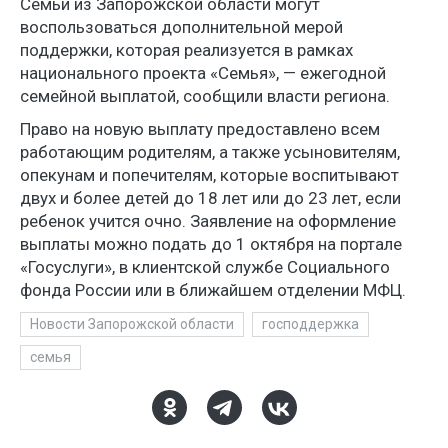
Семьи из Запорожской области могут
воспользоваться дополнительной мерой
поддержки, которая реализуется в рамках
национального проекта «Семья», — ежегодной
семейной выплатой, сообщили власти региона.
Право на новую выплату предоставлено всем
работающим родителям, а также усыновителям,
опекунам и попечителям, которые воспитывают
двух и более детей до 18 лет или до 23 лет, если
ребенок учится очно. Заявление на оформление
выплаты можно подать до 1 октября на портале
«Госуслуги», в клиентской службе Социального
фонда России или в ближайшем отделении МФЦ.
Новости Запорожской области
господдержка
семья