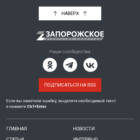
НАВЕРХ
Наши сообщества
ПОДПИСАТЬСЯ НА RSS
Если вы заметили ошибку, выделите необходимый текст
и нажмите
Ctrl
+
Enter
ГЛАВНАЯ
НОВОСТИ
СТАТЬИ
ИНТЕРВЬЮ