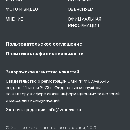
ФОТО И ВИДЕО
ОБЪЯСНЯЕМ
МНЕНИЕ
ОФИЦИАЛЬНАЯ
ИНФОРМАЦИЯ
Пользовательское соглашение
Политика конфиденциальности
Запорожское агентство новостей
Свидетельство о регистрации СМИ № ФС77-85645
выдано 11 июля 2023 г. Федеральной службой
по надзору в сфере связи, информационных технологий
и массовых коммуникаций.
Эл. почта редакции:
info@zonews.ru
© Запорожское агентство новостей, 2026