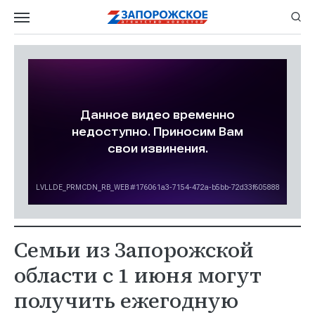
Семьи из Запорожской
области с 1 июня могут
получить ежегодную