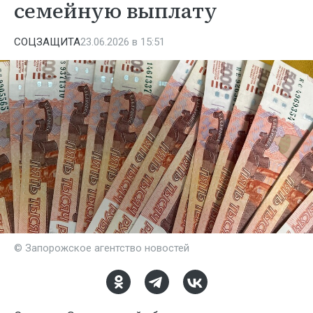
семейную выплату
СОЦЗАЩИТА
23.06.2026 в 15:51
© Запорожское агентство новостей