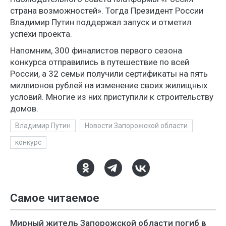
страна возможностей». Тогда Президент России
Владимир Путин поддержал запуск и отметил
успехи проекта.
Напомним, 300 финалистов первого сезона
конкурса отправились в путешествие по всей
России, а 32 семьи получили сертификаты на пять
миллионов рублей на изменение своих жилищных
условий. Многие из них приступили к строительству
домов.
Владимир Путин
Новости Запорожской области
конкурс
Самое читаемое
Мирный житель Запорожской области погиб в