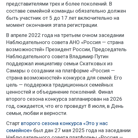
представителями трех и более поколений. В
составе семейной команды обязательно должен
быть участник от 5 до 17 лет включительно на
момент окончания этапа регистрации.
В апреле 2022 года на третьем очном заседании
Наблюдательного совета АНО «Россия — страна
возможностей» Президент России, Председатель
Наблюдательного совета Владимир Путин
поддержал инициативу семьи Скатковых из
Самары о создании на платформе «Россия —
страна возможностей» конкурса для семей. Его
цель — поддержка традиционных семейных
ценностей и объединение поколений. Финал
второго сезона конкурса запланирован на 2026
год, ожидается, что его проведут 8 июля, в День
семьи, любви и верности.
Старт
второго сезона конкурса «Это у нас
семейное»
был дан 27 мая 2025 года на заседании
Наблюдательного совета платформы «Россия —