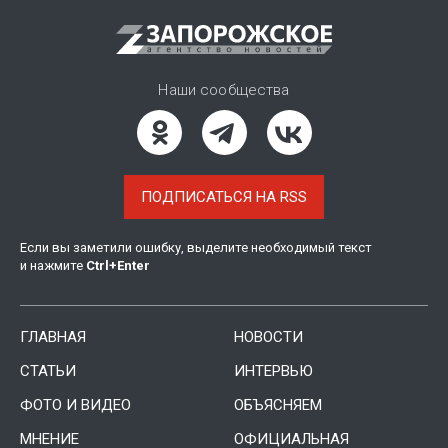
Наши сообщества
ПОДПИСАТЬСЯ НА RSS
Если вы заметили ошибку, выделите необходимый текст
и нажмите
Ctrl
+
Enter
ГЛАВНАЯ
НОВОСТИ
СТАТЬИ
ИНТЕРВЬЮ
ФОТО И ВИДЕО
ОБЪЯСНЯЕМ
МНЕНИЕ
ОФИЦИАЛЬНАЯ