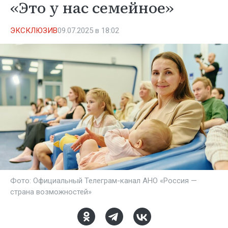
«Это у нас семейное»
ЭКСКЛЮЗИВ
09.07.2025 в 18:02
Фото: Официальный Телеграм-канал АНО «Россия —
страна возможностей»