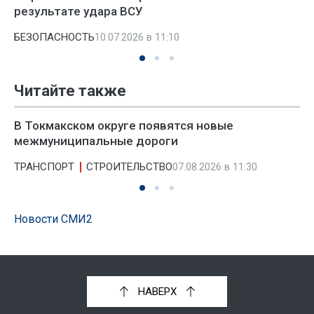
результате удара ВСУ
БЕЗОПАСНОСТЬ
10.07.2026 в 11:10
Читайте также
В Токмакском округе появятся новые
межмуниципальные дороги
ТРАНСПОРТ
СТРОИТЕЛЬСТВО
07.08.2026 в 11:30
Новости СМИ2
НАВЕРХ