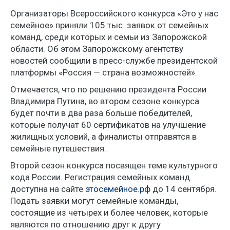
Организаторы Всероссийского конкурса «Это у нас
семейное» приняли 105 тыс. заявок от семейных
команд, среди которых и семьи из Запорожской
области. Об этом Запорожскому агентству
новостей сообщили в пресс-службе президентской
платформы «Россия — страна возможностей».
Отмечается, что по решению президента России
Владимира Путина, во втором сезоне конкурса
будет почти в два раза больше победителей,
которые получат 60 сертификатов на улучшение
жилищных условий, а финалисты отправятся в
семейные путешествия.
Второй сезон конкурса посвящен теме культурного
кода России. Регистрация семейных команд
доступна на сайте
этосемейное.рф
до 14 сентября.
Подать заявки могут семейные команды,
состоящие из четырех и более человек, которые
являются по отношению друг к другу