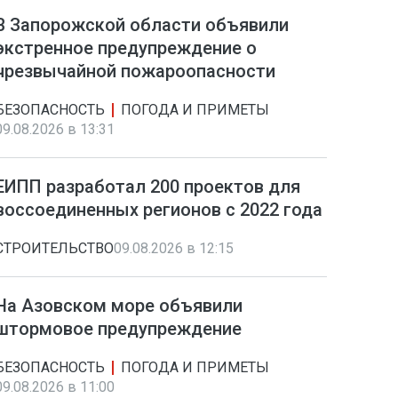
В Запорожской области объявили
экстренное предупреждение о
чрезвычайной пожароопасности
БЕЗОПАСНОСТЬ
ПОГОДА И ПРИМЕТЫ
09.08.2026 в 13:31
ЕИПП разработал 200 проектов для
воссоединенных регионов с 2022 года
СТРОИТЕЛЬСТВО
09.08.2026 в 12:15
На Азовском море объявили
штормовое предупреждение
БЕЗОПАСНОСТЬ
ПОГОДА И ПРИМЕТЫ
09.08.2026 в 11:00