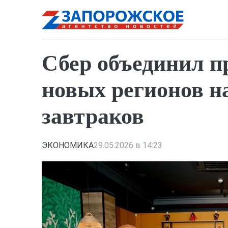
Сбер объединил п
новых регионов на
завтраков
ЭКОНОМИКА
29.05.2026 в 14:23