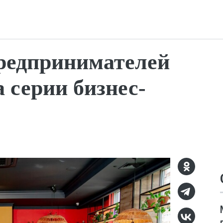
редпринимателей
 серии бизнес-