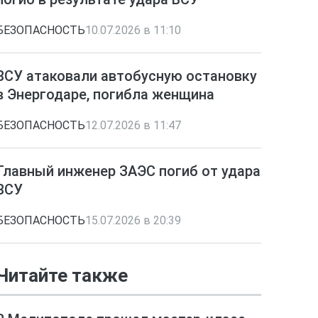
БЕЗОПАСНОСТЬ
10.07.2026 в 11:10
ВСУ атаковали автобусную остановку
в Энергодаре, погибла женщина
БЕЗОПАСНОСТЬ
12.07.2026 в 11:47
Главный инженер ЗАЭС погиб от удара
ВСУ
БЕЗОПАСНОСТЬ
15.07.2026 в 20:39
Читайте также