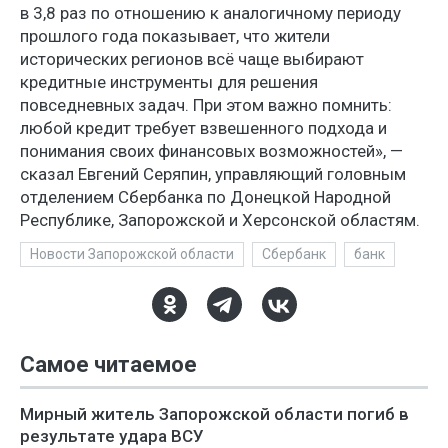
в 3,8 раз по отношению к аналогичному периоду
прошлого года показывает, что жители
исторических регионов всё чаще выбирают
кредитные инструменты для решения
повседневных задач. При этом важно помнить:
любой кредит требует взвешенного подхода и
понимания своих финансовых возможностей», —
сказал Евгений Серяпин, управляющий головным
отделением Сбербанка по Донецкой Народной
Республике, Запорожской и Херсонской областям.
Новости Запорожской области
Сбербанк
банк
Самое читаемое
Мирный житель Запорожской области погиб в
результате удара ВСУ