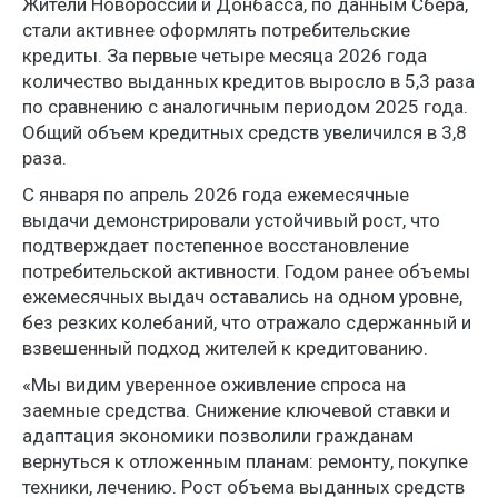
Жители Новороссии и Донбасса, по данным Сбера,
стали активнее оформлять потребительские
кредиты. За первые четыре месяца 2026 года
количество выданных кредитов выросло в 5,3 раза
по сравнению с аналогичным периодом 2025 года.
Общий объем кредитных средств увеличился в 3,8
раза.
С января по апрель 2026 года ежемесячные
выдачи демонстрировали устойчивый рост, что
подтверждает постепенное восстановление
потребительской активности. Годом ранее объемы
ежемесячных выдач оставались на одном уровне,
без резких колебаний, что отражало сдержанный и
взвешенный подход жителей к кредитованию.
«Мы видим уверенное оживление спроса на
заемные средства. Снижение ключевой ставки и
адаптация экономики позволили гражданам
вернуться к отложенным планам: ремонту, покупке
техники, лечению. Рост объема выданных средств