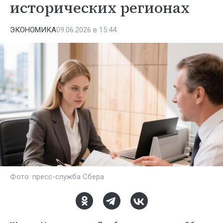
исторических регионах
ЭКОНОМИКА
09.06.2026 в 15:44
Фото: пресс-служба Сбера