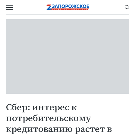
Сбер: интерес к
потребительскому
кредитованию растет в