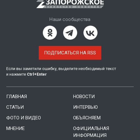
Наши сообщества
ПОДПИСАТЬСЯ НА RSS
Если вы заметили ошибку, выделите необходимый текст
и нажмите
Ctrl
+
Enter
ГЛАВНАЯ
НОВОСТИ
СТАТЬИ
ИНТЕРВЬЮ
ФОТО И ВИДЕО
ОБЪЯСНЯЕМ
МНЕНИЕ
ОФИЦИАЛЬНАЯ
ИНФОРМАЦИЯ