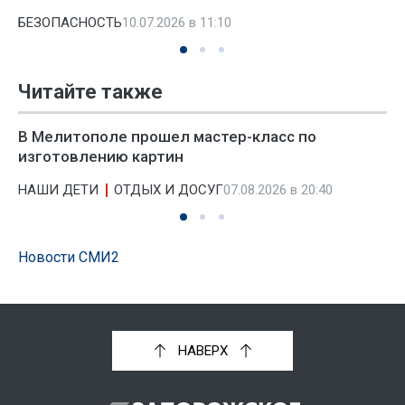
БЕЗОПАСНОСТЬ
10.07.2026 в 11:10
Читайте также
В Мелитополе прошел мастер-класс по
изготовлению картин
НАШИ ДЕТИ
ОТДЫХ И ДОСУГ
07.08.2026 в 20:40
Новости СМИ2
НАВЕРХ