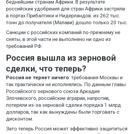
беднейшим странам Африки. В результате
российские удобрения для стран Африки застряли
в портах Прибалтики и Нидерландов: из 262 тыс.
тонн до получателя (Малави) дошло только 20 тыс.
Санкции с российских компаний по-прежнему не
сняты, в этой части не выполнено ни одно из
требований РФ.
Россия вышла из зерновой
сделки, что теперь?
Россия не теряет ничего
: требования Москвы и
так практически не исполнялись. По данным главы
Российского зернового союза Аркадия
Злочевского, российские аграрии, напротив,
потеряли из-за зерновой сделки порядка 1 млрд
долларов, так как вынуждены были торговать с
дисконтом.
Зато теперь Россия может эффективно защититься