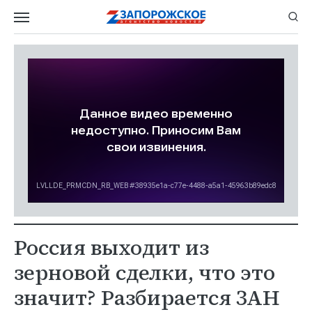
Россия выходит из
зерновой сделки, что это
значит? Разбирается ЗАН