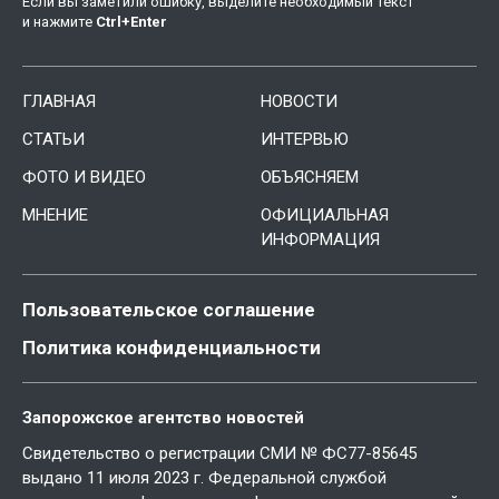
Если вы заметили ошибку, выделите необходимый текст
и нажмите
Ctrl
+
Enter
ГЛАВНАЯ
НОВОСТИ
СТАТЬИ
ИНТЕРВЬЮ
ФОТО И ВИДЕО
ОБЪЯСНЯЕМ
МНЕНИЕ
ОФИЦИАЛЬНАЯ
ИНФОРМАЦИЯ
Пользовательское соглашение
Политика конфиденциальности
Запорожское агентство новостей
Свидетельство о регистрации СМИ № ФС77-85645
выдано 11 июля 2023 г. Федеральной службой