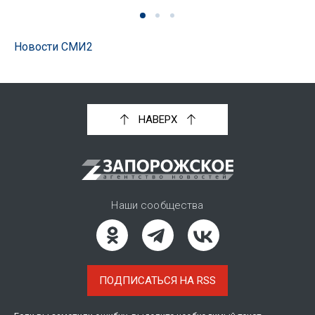
Новости СМИ2
НАВЕРХ
Наши сообщества
ПОДПИСАТЬСЯ НА RSS