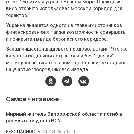
от любых атак и угроз в Черном море. Прежде же
Киев открыто использовал морской коридор для
терактов.
Украина лишается одного из главных источников
финансирования, а также возможности совершать
и прикрытия в виде безопасного коридора.
Запад лишается дешевого продовольствия. Что же
касается беднейших стран, они и без "сделки"
могут рассчитывать на помощь России, не надеясь
на участие "посредников" с Запада.
Самое читаемое
Мирный житель Запорожской области погиб в
результате удара ВСУ
БЕЗОПАСНОСТЬ
10.07.2026 в 11:10