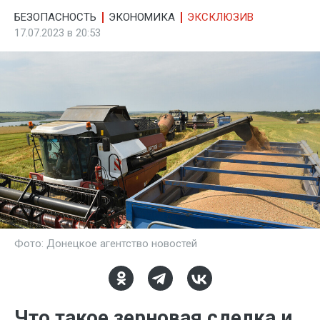
БЕЗОПАСНОСТЬ
ЭКОНОМИКА
ЭКСКЛЮЗИВ
17.07.2023 в 20:53
Фото: Донецкое агентство новостей
Что такое зерновая сделка и