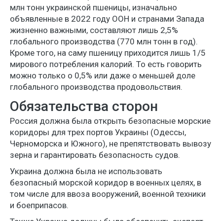
млн тонн украинской пшеницы, изначально
объявленные в 2022 году ООН и странами Запада
жизненно важными, составляют лишь 2,5%
глобального производства (770 млн тонн в год).
Кроме того, на саму пшеницу приходится лишь 1/5
мирового потребления калорий. То есть говорить
можно только о 0,5% или даже о меньшей доле
глобального производства продовольствия.
Обязательства сторон
Россия должна была открыть безопасные морские
коридоры для трех портов Украины (Одессы,
Черноморска и Южного), не препятствовать вывозу
зерна и гарантировать безопасность судов.
Украина должна была не использовать
безопасный морской коридор в военных целях, в
том числе для ввоза вооружений, военной техники
и боеприпасов.