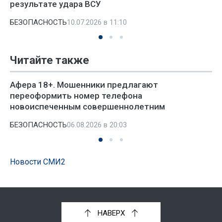
результате удара ВСУ
БЕЗОПАСНОСТЬ
10.07.2026 в 11:10
Читайте также
Афера 18+. Мошенники предлагают
переоформить номер телефона
новоиспеченным совершеннолетним
БЕЗОПАСНОСТЬ
06.08.2026 в 20:03
Новости СМИ2
НАВЕРХ