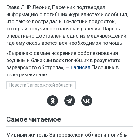
Глава ЛНР Леонид Пасечник подтвердил
информацию о погибших журналистах и сообщил,
что также пострадал и 14-летний подросток,
который получил осколочные ранения. Парень
оперативно доставлен в одно из медучреждений,
где ему оказывается вся необходимая помощь.
«Выражаю самые искренние соболезнования
родным и близким всех погибших в результате
варварского обстрела», —
написал
Пасечник в
телеграм-канале.
Новости Запорожской области
Самое читаемое
Мирный житель Запорожской области погиб в