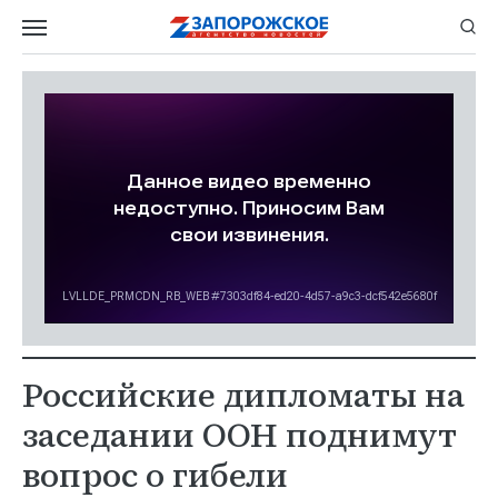
Российские дипломаты на
заседании ООН поднимут
вопрос о гибели