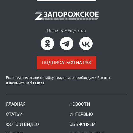
Наши сообщества
ПОДПИСАТЬСЯ НА RSS
Если вы заметили ошибку, выделите необходимый текст
и нажмите
Ctrl
+
Enter
ГЛАВНАЯ
НОВОСТИ
СТАТЬИ
ИНТЕРВЬЮ
ФОТО И ВИДЕО
ОБЪЯСНЯЕМ