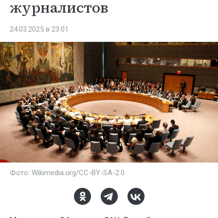
журналистов
24.03.2025 в 23:01
Фото: Wikimedia.org/CC-BY-SA-2.0