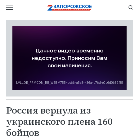
Россия вернула из
украинского плена 160
бойцов