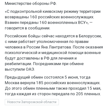
Министерстве обороны РФ.
«С подконтрольной киевскому режиму территории
возвращены 160 российских военнослужащих.
Взамен переданы 160 военнопленных ВСУ», —
говорится в сообщении.
Российские бойцы сейчас находятся в Белоруссии,
с ними работает уполномоченная по правам
человека в России Яна Лантратова. После оказания
психологической и медицинской помощи военные
будут доставлены в РФ для лечения и
реабилитации. Посредниками при обмене
выступили ОАЭ.
Предыдущий обмен состоялся 5 июня, тогда
Москва вернула 185 российских военнослужащих.
До этого обмен пленными также проходил 15 мая,
тогда каждая из сторон передала по 205 пленных.
Новости Запорожской области