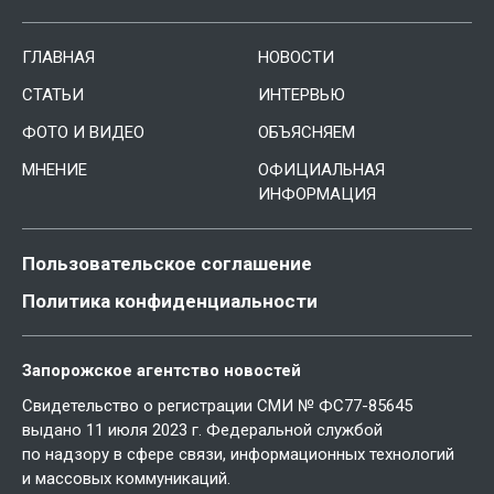
ГЛАВНАЯ
НОВОСТИ
СТАТЬИ
ИНТЕРВЬЮ
ФОТО И ВИДЕО
ОБЪЯСНЯЕМ
МНЕНИЕ
ОФИЦИАЛЬНАЯ
ИНФОРМАЦИЯ
Пользовательское соглашение
Политика конфиденциальности
Запорожское агентство новостей
Свидетельство о регистрации СМИ № ФС77-85645
выдано 11 июля 2023 г. Федеральной службой
по надзору в сфере связи, информационных технологий
и массовых коммуникаций.