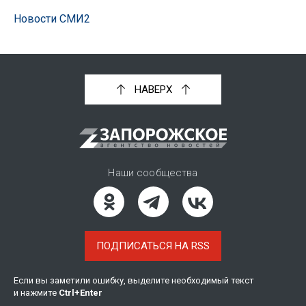
Новости СМИ2
НАВЕРХ
Наши сообщества
ПОДПИСАТЬСЯ НА RSS
Если вы заметили ошибку, выделите необходимый текст
и нажмите
Ctrl
+
Enter