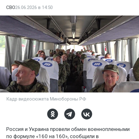
СВО
26.06.2026 в 14:50
Кадр видеосюжета Минобороны РФ
Россия и Украина провели обмен военнопленными
по формуле «160 на 160», сообщили в