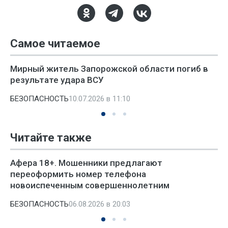
Самое читаемое
Мирный житель Запорожской области погиб в
результате удара ВСУ
БЕЗОПАСНОСТЬ
10.07.2026 в 11:10
Читайте также
Афера 18+. Мошенники предлагают
переоформить номер телефона
новоиспеченным совершеннолетним
БЕЗОПАСНОСТЬ
06.08.2026 в 20:03