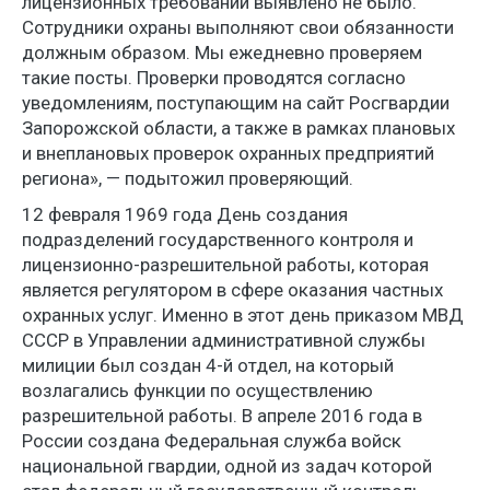
лицензионных требований выявлено не было.
Сотрудники охраны выполняют свои обязанности
должным образом. Мы ежедневно проверяем
такие посты. Проверки проводятся согласно
уведомлениям, поступающим на сайт Росгвардии
Запорожской области, а также в рамках плановых
и внеплановых проверок охранных предприятий
региона», — подытожил проверяющий.
12 февраля 1969 года День создания
подразделений государственного контроля и
лицензионно-разрешительной работы, которая
является регулятором в сфере оказания частных
охранных услуг. Именно в этот день приказом МВД
СССР в Управлении административной службы
милиции был создан 4-й отдел, на который
возлагались функции по осуществлению
разрешительной работы. В апреле 2016 года в
России создана Федеральная служба войск
национальной гвардии, одной из задач которой