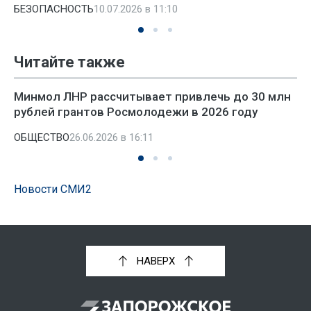
БЕЗОПАСНОСТЬ
10.07.2026 в 11:10
Читайте также
Минмол ЛНР рассчитывает привлечь до 30 млн
рублей грантов Росмолодежи в 2026 году
ОБЩЕСТВО
26.06.2026 в 16:11
Новости СМИ2
НАВЕРХ