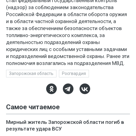
стал федеральный государственный контроль
(надзор) за соблюдением законодательства
Российской Федерации в области оборота оружия
и в области частной охранной деятельности, а
также за обеспечением безопасности объектов
топливно-энергетического комплекса, за
деятельностью подразделений охраны
юридических лиц с особыми уставными задачами
и подразделений ведомственной охраны. Ранее эти
полномочия возлагались на подразделения МВД.
Запорожская область
Росгвардия
Самое читаемое
Мирный житель Запорожской области погиб в
результате удара ВСУ