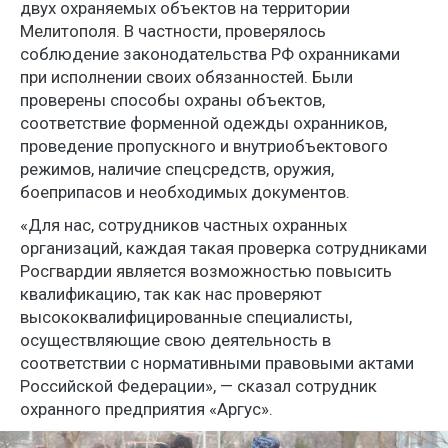
двух охраняемых объектов на территории
Мелитополя. В частности, проверялось
соблюдение законодательства РФ охранниками
при исполнении своих обязанностей. Были
проверены способы охраны объектов,
соответствие форменной одежды охранников,
проведение пропускного и внутриобъектового
режимов, наличие спецсредств, оружия,
боеприпасов и необходимых документов.
«Для нас, сотрудников частных охранных
организаций, каждая такая проверка сотрудниками
Росгвардии является возможностью повысить
квалификацию, так как нас проверяют
высококвалифицированные специалисты,
осуществляющие свою деятельность в
соответствии с нормативными правовыми актами
Российской Федерации», — сказал сотрудник
охранного предприятия «Аргус».