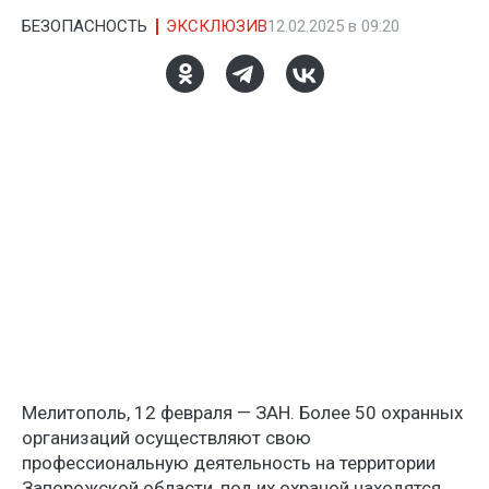
БЕЗОПАСНОСТЬ
ЭКСКЛЮЗИВ
12.02.2025 в 09:20
Мелитополь, 12 февраля — ЗАН. Более 50 охранных
организаций осуществляют свою
профессиональную деятельность на территории
Запорожской области, под их охраной находятся