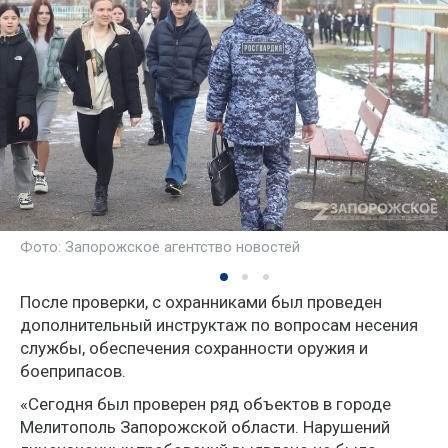
Фото: Запорожское агентство новостей
После проверки, с охранниками был проведен
дополнительный инструктаж по вопросам несения
службы, обеспечения сохранности оружия и
боеприпасов.
«Сегодня был проверен ряд объектов в городе
Мелитополь Запорожской области. Нарушений