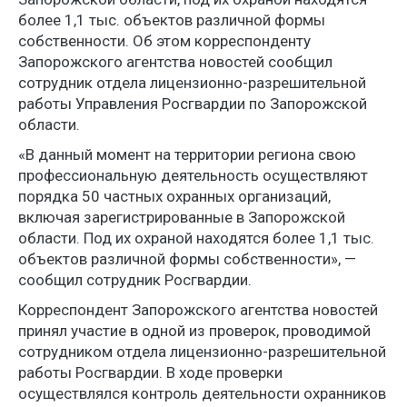
более 1,1 тыс. объектов различной формы
собственности. Об этом корреспонденту
Запорожского агентства новостей сообщил
сотрудник отдела лицензионно-разрешительной
работы Управления Росгвардии по Запорожской
области.
«В данный момент на территории региона свою
профессиональную деятельность осуществляют
порядка 50 частных охранных организаций,
включая зарегистрированные в Запорожской
области. Под их охраной находятся более 1,1 тыс.
объектов различной формы собственности», —
сообщил сотрудник Росгвардии.
Корреспондент Запорожского агентства новостей
принял участие в одной из проверок, проводимой
сотрудником отдела лицензионно-разрешительной
работы Росгвардии. В ходе проверки
осуществлялся контроль деятельности охранников