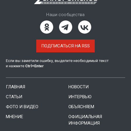
Наши сообщества
ПОДПИСАТЬСЯ НА RSS
Если вы заметили ошибку, выделите необходимый текст
и нажмите
Ctrl
+
Enter
ГЛАВНАЯ
НОВОСТИ
СТАТЬИ
ИНТЕРВЬЮ
ФОТО И ВИДЕО
ОБЪЯСНЯЕМ
МНЕНИЕ
ОФИЦИАЛЬНАЯ
ИНФОРМАЦИЯ