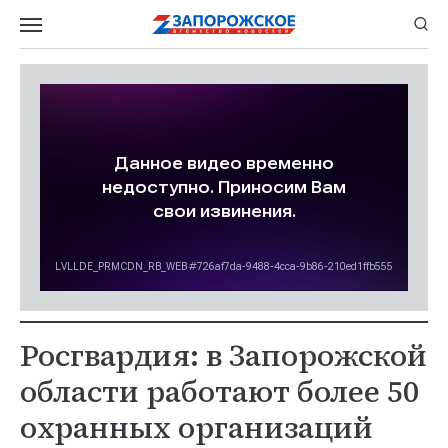
Росгвардия: в Запорожской
области работают более 50
охранных организаций