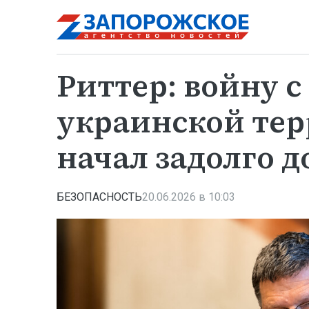
Риттер: войну с
украинской тер
начал задолго 
БЕЗОПАСНОСТЬ
20.06.2026 в 10:03