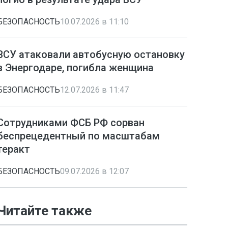
БЕЗОПАСНОСТЬ
10.07.2026 в 11:10
ВСУ атаковали автобусную остановку
в Энергодаре, погибла женщина
БЕЗОПАСНОСТЬ
12.07.2026 в 11:47
Сотрудниками ФСБ РФ сорван
беспрецедентный по масштабам
теракт
БЕЗОПАСНОСТЬ
09.07.2026 в 12:07
Читайте также