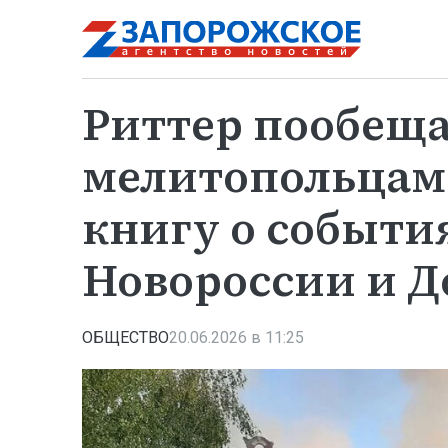
Риттер пообещ
мелитопольцам
книгу о событи
Новороссии и Д
ОБЩЕСТВО
20.06.2026 в 11:25