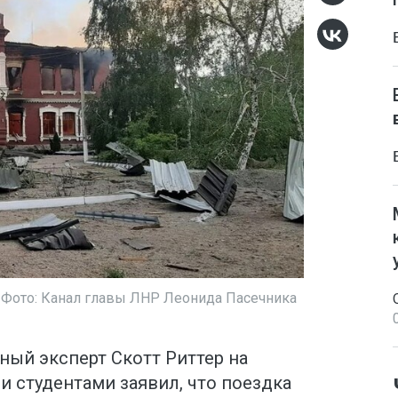
. Фото: Канал главы ЛНР Леонида Пасечника
ый эксперт Скотт Риттер на
 студентами заявил, что поездка