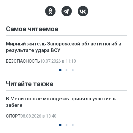
Самое читаемое
Мирный житель Запорожской области погиб в
результате удара ВСУ
БЕЗОПАСНОСТЬ
10.07.2026 в 11:10
Читайте также
В Мелитополе молодежь приняла участие в
забеге
СПОРТ
08.08.2026 в 13:40