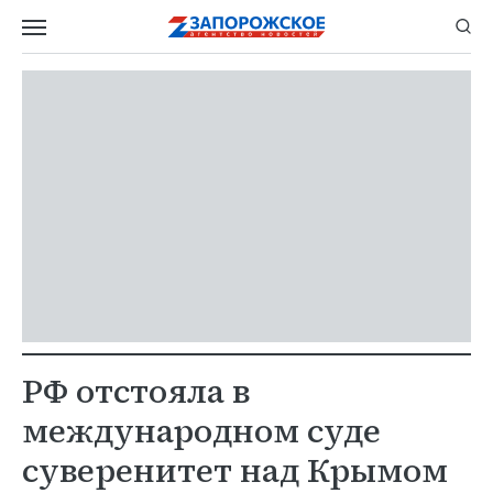
РФ отстояла в
международном суде
суверенитет над Крымом