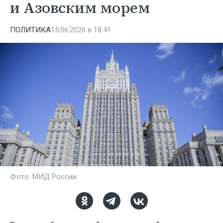
и Азовским морем
ПОЛИТИКА
15.06.2026 в 18:41
Фото: МИД России