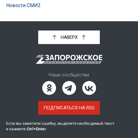
Новости СМИ2
НАВЕРХ
Наши сообщества
ПОДПИСАТЬСЯ НА RSS
Если вы заметили ошибку, выделите необходимый текст
и нажмите
Ctrl
+
Enter