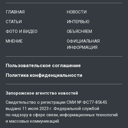
ГЛАВНАЯ
НОВОСТИ
СТАТЬИ
ИНТЕРВЬЮ
ФОТО И ВИДЕО
ОБЪЯСНЯЕМ
МНЕНИЕ
ОФИЦИАЛЬНАЯ
ИНФОРМАЦИЯ
Пользовательское соглашение
Политика конфиденциальности
Запорожское агентство новостей
Свидетельство о регистрации СМИ № ФС77-85645
выдано 11 июля 2023 г. Федеральной службой
по надзору в сфере связи, информационных технологий
и массовых коммуникаций.