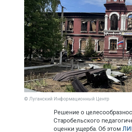
© Луганский Информационный Центр
Решение о целесообразнос
Старобельского педагогич
оценки ущерба. Об этом
ЛИ