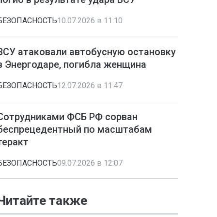
БЕЗОПАСНОСТЬ
10.07.2026 в 11:10
ВСУ атаковали автобусную остановку
в Энергодаре, погибла женщина
БЕЗОПАСНОСТЬ
12.07.2026 в 11:47
Сотрудниками ФСБ РФ сорван
беспрецедентный по масштабам
теракт
БЕЗОПАСНОСТЬ
09.07.2026 в 12:07
Читайте также