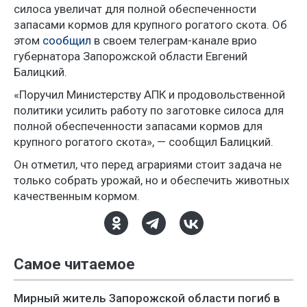
силоса увеличат для полной обеспеченности
запасами кормов для крупного рогатого скота. Об
этом
сообщил
в своем телеграм-канале врио
губернатора Запорожской области Евгений
Балицкий.
«Поручил Министерству АПК и продовольственной
политики усилить работу по заготовке силоса для
полной обеспеченности запасами кормов для
крупного рогатого скота», — сообщил Балицкий.
Он отметил, что перед аграриями стоит задача не
только собрать урожай, но и обеспечить животных
качественным кормом.
Самое читаемое
Мирный житель Запорожской области погиб в