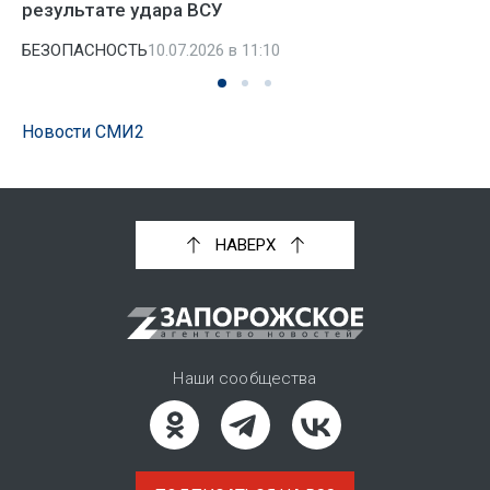
результате удара ВСУ
БЕЗОПАСНОСТЬ
10.07.2026 в 11:10
Новости СМИ2
НАВЕРХ
Наши сообщества