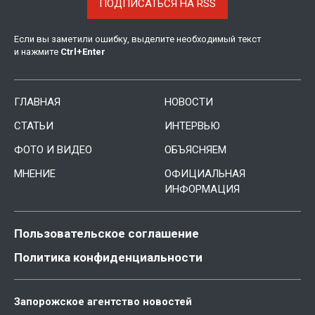
ПОДПИСАТЬСЯ НА RSS
Если вы заметили ошибку, выделите необходимый текст
и нажмите
Ctrl
+
Enter
ГЛАВНАЯ
НОВОСТИ
СТАТЬИ
ИНТЕРВЬЮ
ФОТО И ВИДЕО
ОБЪЯСНЯЕМ
МНЕНИЕ
ОФИЦИАЛЬНАЯ
ИНФОРМАЦИЯ
Пользовательское соглашение
Политика конфиденциальности
Запорожское агентство новостей