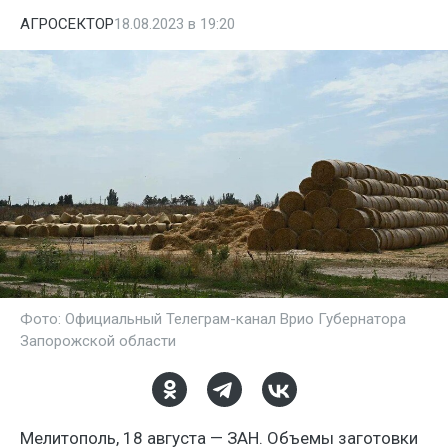
АГРОСЕКТОР
18.08.2023 в 19:20
Фото: Официальный Телеграм-канал Врио Губернатора
Запорожской области
Мелитополь, 18 августа — ЗАН. Объемы заготовки