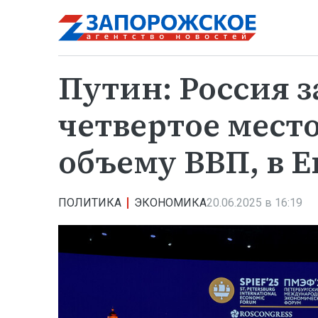
Путин: Россия 
четвертое место
объему ВВП, в Е
ПОЛИТИКА
ЭКОНОМИКА
20.06.2025 в 16:19