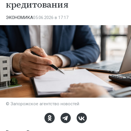
кредитования
ЭКОНОМИКА
05.06.2026 в 17:17
© Запорожское агентство новостей