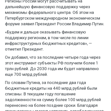
Регионы России могут рассчитывать на
дальнейшую финансовую поддержку через
механизмы федерального центра. Об этом на
Петербургском международном экономическом
форуме заявил Президент России Владимир Путин.
«Будем и дальше оказывать финансовую
поддержку регионам, в том числе по линии
инфраструктурных бюджетных кредитов», —
отметил Президент.
Он добавил, что за последние четыре года через
этот инструмент субъекты РФ получили более 1
трлн рублей. До 2030 года им будет направлено
еще 700 млрд рублей.
По словам Путина, за последние два года
бюджетные кредиты на 440 млрд рублей были
списаны. В текущем году погашение
задолженности на сумму более 100 млрд рублей
перенесено на более поздние сроки. Благодаря