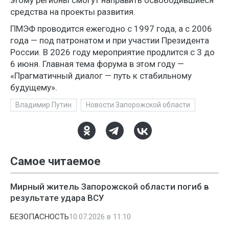
этому регионы смогут направить освободившиеся
средства на проекты развития.
ПМЭФ проводится ежегодно с 1997 года, а с 2006
года — под патронатом и при участии Президента
России. В 2026 году мероприятие продлится с 3 до
6 июня. Главная тема форума в этом году —
«Прагматичный диалог — путь к стабильному
будущему».
Владимир Путин
Новости Запорожской области
Самое читаемое
Мирный житель Запорожской области погиб в
результате удара ВСУ
БЕЗОПАСНОСТЬ
10.07.2026 в 11:10