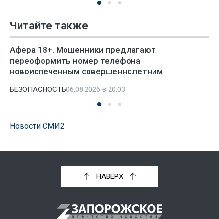
Читайте также
Афера 18+. Мошенники предлагают
переоформить номер телефона
новоиспеченным совершеннолетним
БЕЗОПАСНОСТЬ
06.08.2026 в 20:03
Новости СМИ2
НАВЕРХ