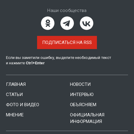
Наши сообщества
ПОДПИСАТЬСЯ НА RSS
Если вы заметили ошибку, выделите необходимый текст
и нажмите
Ctrl
+
Enter
ГЛАВНАЯ
НОВОСТИ
СТАТЬИ
ИНТЕРВЬЮ
ФОТО И ВИДЕО
ОБЪЯСНЯЕМ
МНЕНИЕ
ОФИЦИАЛЬНАЯ
ИНФОРМАЦИЯ