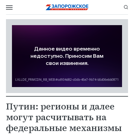
Путин: регионы и далее
могут расчитывать на
федеральные механизмы