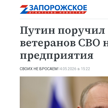
Путин поручил
ветеранов СВО 
предприятия
СВОИХ НЕ БРОСАЕМ
14.05.2026 в 15:22