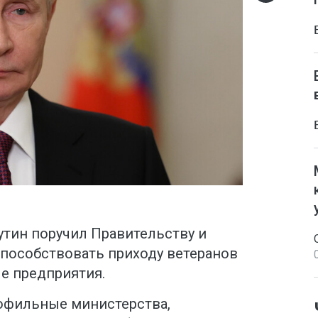
тин поручил Правительству и
пособствовать приходу ветеранов
е предприятия.
офильные министерства,