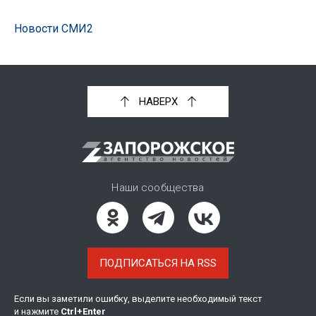
Новости СМИ2
НАВЕРХ
Наши сообщества
ПОДПИСАТЬСЯ НА RSS
Если вы заметили ошибку, выделите необходимый текст
и нажмите
Ctrl
+
Enter