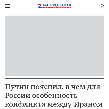
Путин пояснил, в чем для
России особенность
конфликта между Ираном