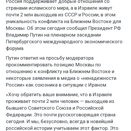
Россия поддерживает добрые отношения со
странами исламского мира, а в Израиле живут
почти 2 млн выходцев из СССР и России, в этом
уникальность конфликта на Ближнем Востоке для
Москвы. Об этом сегодня сообщил Президент РФ
Владимир Путин на пленарном заседании
Петербургского международного экономического
форума.
Путин ответил на просьбу модератора
прокомментировать позицию Москвы по
отношению к конфликту на Ближнем Востоке и
некоторые заявления в медиа о «ненадежности
России» как союзника в ситуации с Ираном.
«Хочу обратить ваше внимание, что в Израиле
проживает почти 2 млн человек — выходцев из
бывшего Советского Союза и Российской
Федерации. Это почти русскоговорящая страна
сегодня. И мы, безусловно, всегда в новейшей
российской истории учитываем этот фактор. Это