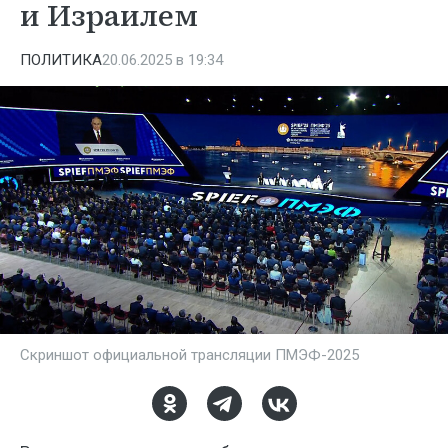
и Израилем
ПОЛИТИКА
20.06.2025 в 19:34
Скриншот официальной трансляции ПМЭФ-2025