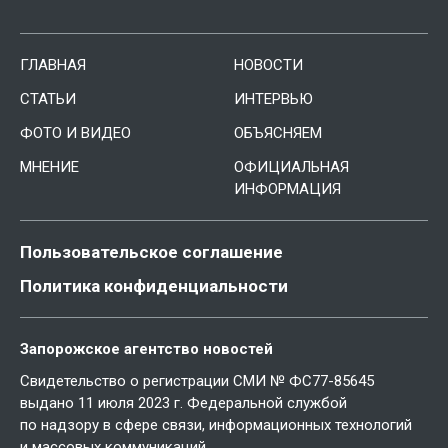
ГЛАВНАЯ
НОВОСТИ
СТАТЬИ
ИНТЕРВЬЮ
ФОТО И ВИДЕО
ОБЪЯСНЯЕМ
МНЕНИЕ
ОФИЦИАЛЬНАЯ
ИНФОРМАЦИЯ
Пользовательское соглашение
Политика конфиденциальности
Запорожское агентство новостей
Свидетельство о регистрации СМИ № ФС77-85645
выдано 11 июля 2023 г. Федеральной службой
по надзору в сфере связи, информационных технологий
и массовых коммуникаций.