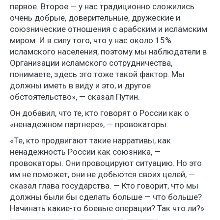
первое. Второе — у нас традиционно сложились
очень добрые, доверительные, дружеские и
союзнические отношения с арабским и исламским
миром. И в силу того, что у нас около 15%
исламского населения, поэтому мы наблюдатели в
Организации исламского сотрудничества,
понимаете, здесь это тоже такой фактор. Мы
должны иметь в виду и это, и другое
обстоятельство», — сказал Путин.
Он добавил, что те, кто говорят о России как о
«ненадежном партнере», — провокаторы.
«Те, кто продвигают такие нарративы, как
ненадежность России как союзника, —
провокаторы. Они провоцируют ситуацию. Но это
им не поможет, они не добьются своих целей, —
сказал глава государства. — Кто говорит, что мы
должны были бы сделать больше — что больше?
Начинать какие-то боевые операции? Так что ли?»