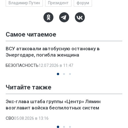
Владимир Путин
Президент
форум
Самое читаемое
ВСУ атаковали автобусную остановку в
Энергодаре, погибла женщина
БЕЗОПАСНОСТЬ
12.07.2026 в 11:47
Читайте также
Экс-глава штаба группы «Центр» Лямин
возглавит войска беспилотных систем
СВО
05.08.2026 в 13:16