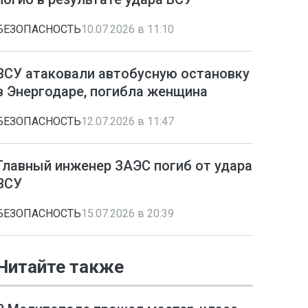
БЕЗОПАСНОСТЬ
10.07.2026 в 11:10
ВСУ атаковали автобусную остановку
в Энергодаре, погибла женщина
БЕЗОПАСНОСТЬ
12.07.2026 в 11:47
Главный инженер ЗАЭС погиб от удара
ВСУ
БЕЗОПАСНОСТЬ
15.07.2026 в 20:39
Читайте также