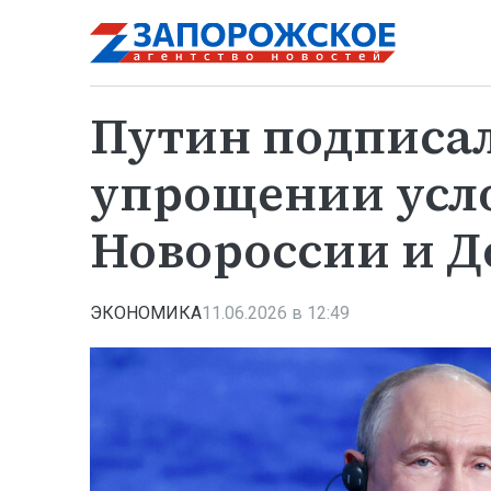
Путин подписал
упрощении усло
Новороссии и Д
ЭКОНОМИКА
11.06.2026 в 12:49