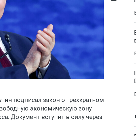
тин подписал закон о трехкратном
свободную экономическую зону
са. Документ вступит в силу через