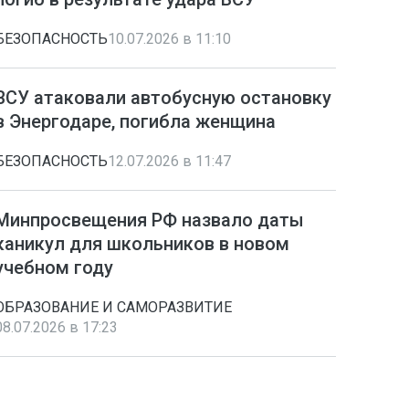
БЕЗОПАСНОСТЬ
10.07.2026 в 11:10
ВСУ атаковали автобусную остановку
в Энергодаре, погибла женщина
БЕЗОПАСНОСТЬ
12.07.2026 в 11:47
Минпросвещения РФ назвало даты
каникул для школьников в новом
учебном году
ОБРАЗОВАНИЕ И САМОРАЗВИТИЕ
08.07.2026 в 17:23