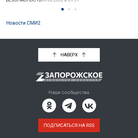
БЕЗОПАСНОСТЬ
06.08.2026 в 09:31
Новости СМИ2
НАВЕРХ
Наши сообщества
ПОДПИСАТЬСЯ НА RSS