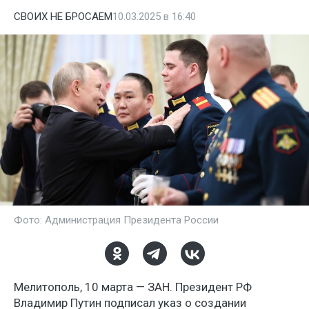
СВОИХ НЕ БРОСАЕМ
10.03.2025 в 16:40
Фото: Администрация Президента России
Мелитополь, 10 марта — ЗАН. Президент РФ
Владимир Путин подписал указ о создании