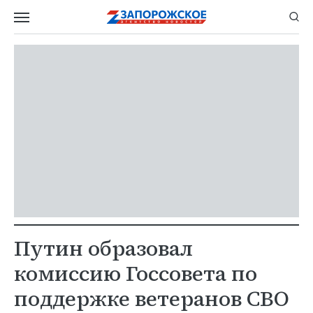
Путин образовал
комиссию Госсовета по
поддержке ветеранов СВО