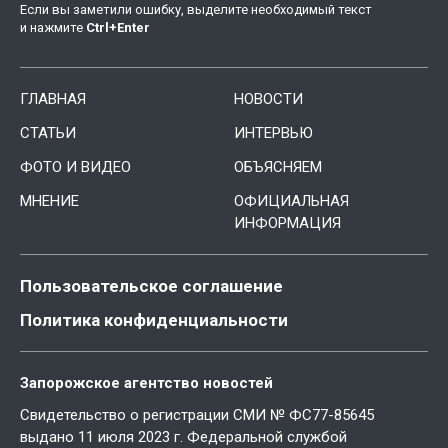
Если вы заметили ошибку, выделите необходимый текст
и нажмите
Ctrl
+
Enter
ГЛАВНАЯ
НОВОСТИ
СТАТЬИ
ИНТЕРВЬЮ
ФОТО И ВИДЕО
ОБЪЯСНЯЕМ
МНЕНИЕ
ОФИЦИАЛЬНАЯ
ИНФОРМАЦИЯ
Пользовательское соглашение
Политика конфиденциальности
Запорожское агентство новостей
Свидетельство о регистрации СМИ № ФС77-85645
выдано 11 июля 2023 г. Федеральной службой