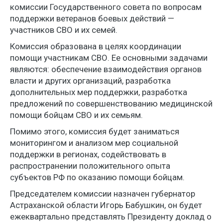
комиссии Государственного совета по вопросам
поддержки ветеранов боевых действий —
участников СВО и их семей.
Комиссия образована в целях координации
помощи участникам СВО. Ее основными задачами
являются: обеспечение взаимодействия органов
власти и других организаций, разработка
дополнительных мер поддержки, разработка
предложений по совершенствованию медицинской
помощи бойцам СВО и их семьям.
Помимо этого, комиссия будет заниматься
мониторингом и анализом мер социальной
поддержки в регионах, содействовать в
распространении положительного опыта
субъектов РФ по оказанию помощи бойцам.
Председателем комиссии назначен губернатор
Астраханской области Игорь Бабушкин, он будет
ежеквартально представлять Президенту доклад о