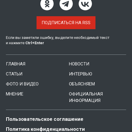
ПОДПИСАТЬСЯ НА RSS
Если вы заметили ошибку, выделите необходимый текст
и нажмите
Ctrl
+
Enter
ГЛАВНАЯ
НОВОСТИ
СТАТЬИ
ИНТЕРВЬЮ
ФОТО И ВИДЕО
ОБЪЯСНЯЕМ
МНЕНИЕ
ОФИЦИАЛЬНАЯ
ИНФОРМАЦИЯ
Пользовательское соглашение
Политика конфиденциальности