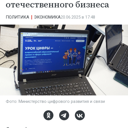
отечественного бизнеса
ПОЛИТИКА
ЭКОНОМИКА
20.06.2025 в 17:48
Фото: Министерство цифрового развития и связи