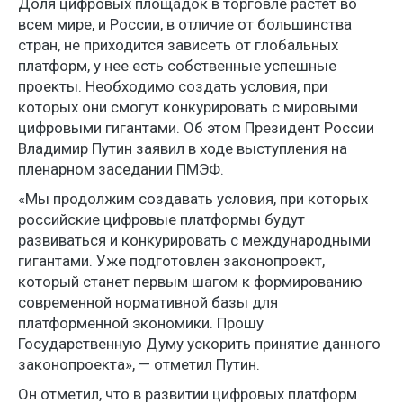
Доля цифровых площадок в торговле растет во
всем мире, и России, в отличие от большинства
стран, не приходится зависеть от глобальных
платформ, у нее есть собственные успешные
проекты. Необходимо создать условия, при
которых они смогут конкурировать с мировыми
цифровыми гигантами. Об этом Президент России
Владимир Путин заявил в ходе выступления на
пленарном заседании ПМЭФ.
«Мы продолжим создавать условия, при которых
российские цифровые платформы будут
развиваться и конкурировать с международными
гигантами. Уже подготовлен законопроект,
который станет первым шагом к формированию
современной нормативной базы для
платформенной экономики. Прошу
Государственную Думу ускорить принятие данного
законопроекта», — отметил Путин.
Он отметил, что в развитии цифровых платформ