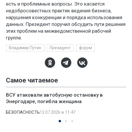
есть и проблемные вопросы. Это касается
недобросовестных практик ведения бизнеса,
нарушения конкуренции и порядка использования
данных. Президент поручил обсудить пути решения
этих проблем на межведомственной рабочей
группе.
Владимир Путин
Президент
форум
Самое читаемое
ВСУ атаковали автобусную остановку в
Энергодаре, погибла женщина
БЕЗОПАСНОСТЬ
12.07.2026 в 11:47