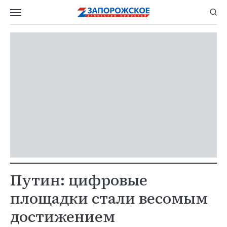
Путин: цифровые
площадки стали весомым
достижением