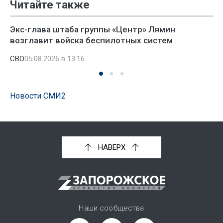
Читайте также
Экс-глава штаба группы «Центр» Лямин
возглавит войска беспилотных систем
СВО
05.08.2026 в 13:16
Новости СМИ2
НАВЕРХ
Наши сообщества