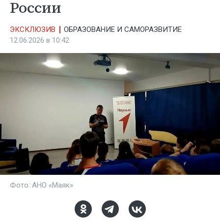
России
ЭКСКЛЮЗИВ
ОБРАЗОВАНИЕ И САМОРАЗВИТИЕ
12.06.2026 в 10:42
Фото: АНО «Маяк»