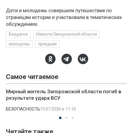
Дети и молодежь совершили путешествие по
страницам истории и участвовали в тематических
обсуждениях.
Бердянск
Новости Запорожской области
молодежь
праздник
Самое читаемое
Мирный житель Запорожской области погиб в
результате удара ВСУ
БЕЗОПАСНОСТЬ
10.07.2026 в 11:10
Читайте также