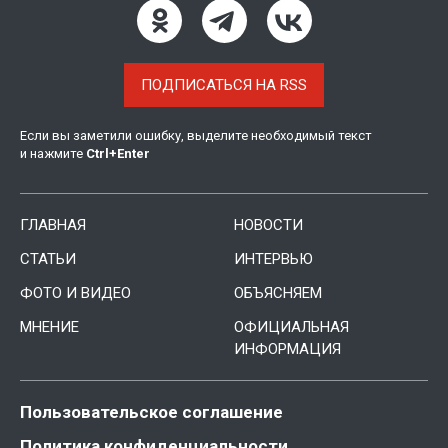
ПОДПИСАТЬСЯ НА RSS
Если вы заметили ошибку, выделите необходимый текст
и нажмите
Ctrl
+
Enter
ГЛАВНАЯ
НОВОСТИ
СТАТЬИ
ИНТЕРВЬЮ
ФОТО И ВИДЕО
ОБЪЯСНЯЕМ
МНЕНИЕ
ОФИЦИАЛЬНАЯ
ИНФОРМАЦИЯ
Пользовательское соглашение
Политика конфиденциальности