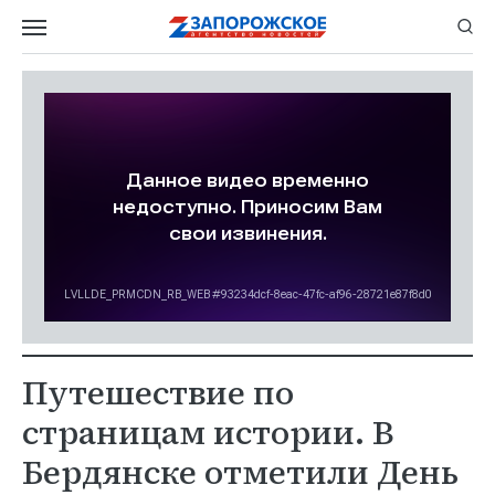
Путешествие по
страницам истории. В
Бердянске отметили День