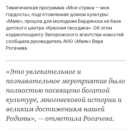
Тематическая программа «Моя страна — моя
гордость», подготовленная домом культуры
«Маяк», прошла для молодежи Бердянска на базе
детского центра «Красная гвоздика». Об этом
корреспонденту Запорожского агентства новостей
сообщила руководитель АНО «Маяк» Вера
Рогачева.
«Это увлекательное и
познавательное мероприятие было
полностью посвящено богатой
культуре, многовековой истории и
великим достижениям нашей
Родины», — отметила Рогачева.