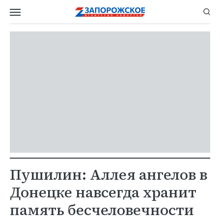
Пушилин: Аллея ангелов в
Донецке навсегда хранит
память бесчеловечности