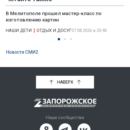
В Мелитополе прошел мастер-класс по
изготовлению картин
НАШИ ДЕТИ
ОТДЫХ И ДОСУГ
07.08.2026 в 20:40
Новости СМИ2
НАВЕРХ
Наши сообщества