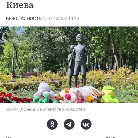
Киева
БЕЗОПАСНОСТЬ
27.07.2025 в 14:29
Фото: Донецкое агентство новостей