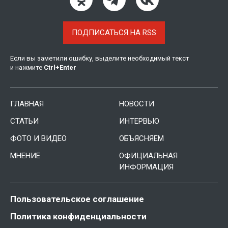
ПОДПИСАТЬСЯ НА RSS
Если вы заметили ошибку, выделите необходимый текст
и нажмите
Ctrl
+
Enter
ГЛАВНАЯ
НОВОСТИ
СТАТЬИ
ИНТЕРВЬЮ
ФОТО И ВИДЕО
ОБЪЯСНЯЕМ
МНЕНИЕ
ОФИЦИАЛЬНАЯ
ИНФОРМАЦИЯ
Пользовательское соглашение
Политика конфиденциальности