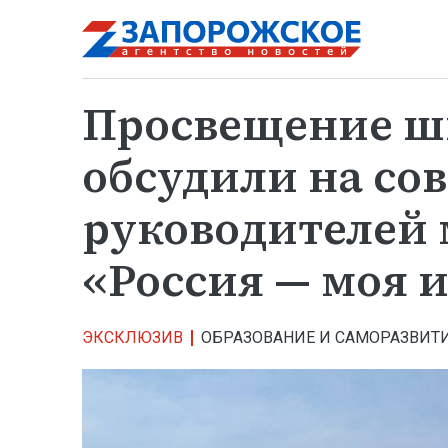
Просвещение ш
обсудили на со
руководителей 
«Россия — моя 
ЭКСКЛЮЗИВ
ОБРАЗОВАНИЕ И САМОРАЗВИТ