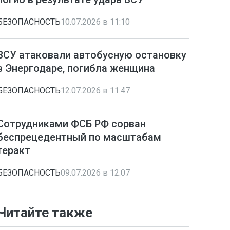
БЕЗОПАСНОСТЬ
10.07.2026 в 11:10
ВСУ атаковали автобусную остановку
в Энергодаре, погибла женщина
БЕЗОПАСНОСТЬ
12.07.2026 в 11:47
Сотрудниками ФСБ РФ сорван
беспрецедентный по масштабам
теракт
БЕЗОПАСНОСТЬ
09.07.2026 в 12:07
Читайте также