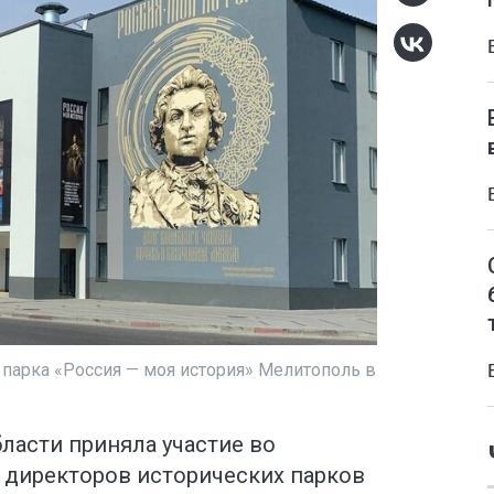
 парка «Россия — моя история» Мелитополь в
ласти приняла участие во
директоров исторических парков