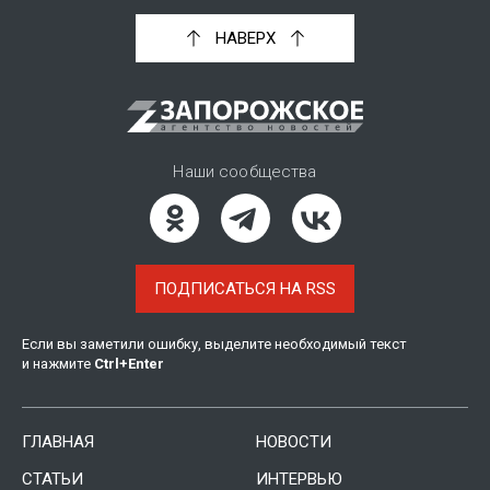
НАВЕРХ
Наши сообщества
ПОДПИСАТЬСЯ НА RSS
Если вы заметили ошибку, выделите необходимый текст
и нажмите
Ctrl
+
Enter
ГЛАВНАЯ
НОВОСТИ
СТАТЬИ
ИНТЕРВЬЮ