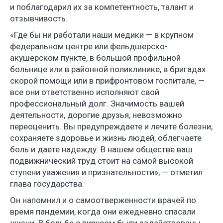
и поблагодарил их за компетентность, талант и
отзывчивость.
«Где бы ни работали наши медики — в крупном
федеральном центре или фельдшерско-
акушерском пункте, в большой профильной
больнице или в районной поликлинике, в бригадах
скорой помощи или в прифронтовом госпитале, —
все они ответственно исполняют свой
профессиональный долг. Значимость вашей
деятельности, дорогие друзья, невозможно
переоценить. Вы предупреждаете и лечите болезни,
сохраняете здоровье и жизнь людей, облегчаете
боль и даете надежду. В нашем обществе ваш
подвижнический труд стоит на самой высокой
ступени уважения и признательности», — отметил
глава государства.
Он напомнил и о самоотверженности врачей по
время пандемии, когда они ежедневно спасали