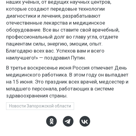
наших учёных, от ведущих научных центров,
которые создают передовые технологии
диагностики и лечения, разрабатывают
отечественные лекарства и медицинское
оборудование. Все вы ставите свой врачебный,
профессиональный долг во главу угла, отдаете
пациентам силы, энергию, эмоции, опыт.
Благодарю всех вас. Успехов вам и всего
наилучшего!» — поздравил Путин.
В третье воскресенье июня Россия отмечает День
медицинского работника. В этом году он выпадает
на 15 июня. Это праздник всех врачей, медсестер и
младшего персонала, работающих в системе
здравоохранения страны.
Новости Запорожской области