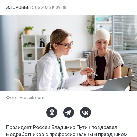
ЗДОРОВЬЕ
15.06.2025 в 09:38
Фото: Freepik.com
Президент России Владимир Путин поздравил
медработников с профессиональным праздником