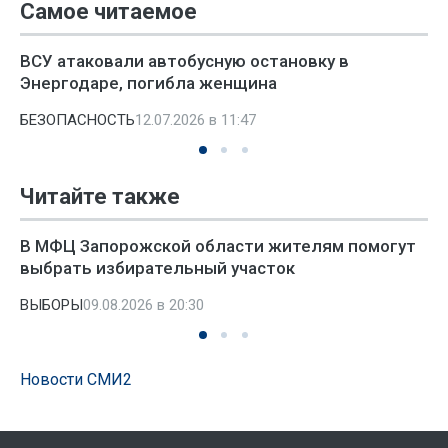
Самое читаемое
ВСУ атаковали автобусную остановку в
Энергодаре, погибла женщина
БЕЗОПАСНОСТЬ
12.07.2026 в 11:47
Читайте также
В МФЦ Запорожской области жителям помогут
выбрать избирательный участок
ВЫБОРЫ
09.08.2026 в 20:30
Новости СМИ2