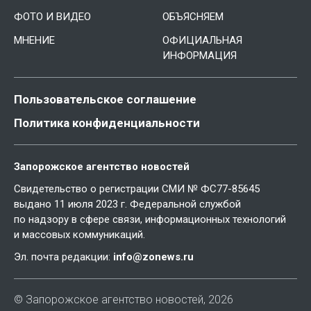
ФОТО И ВИДЕО
ОБЪЯСНЯЕМ
МНЕНИЕ
ОФИЦИАЛЬНАЯ
ИНФОРМАЦИЯ
Пользовательское соглашение
Политика конфиденциальности
Запорожское агентство новостей
Свидетельство о регистрации СМИ № ФС77-85645
выдано 11 июля 2023 г. Федеральной службой
по надзору в сфере связи, информационных технологий
и массовых коммуникаций.
Эл. почта редакции:
info@zonews.ru
© Запорожское агентство новостей, 2026