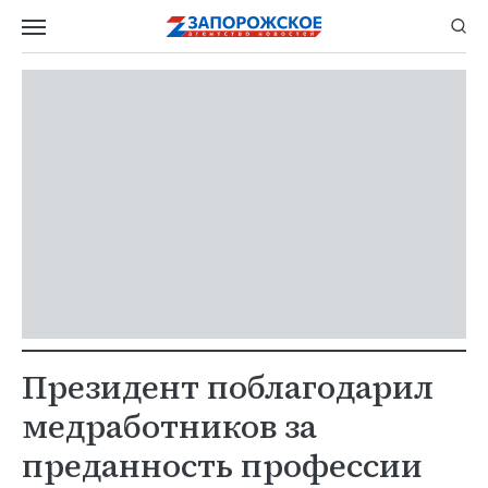
Президент поблагодарил
медработников за
преданность профессии