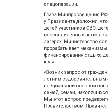
спецоперации.
Глава Минпросвещения РФ 
у Президента доложил, что
детей участников СВО, дет
воссоединенных регионов 
лагерях. Министерство со
прорабатывает механизмы
финансирования отдыха де
края.
«Возник запрос от граждан
летним оздоровительным 
специальной военной опер
семей, семей, находящихся
Мы этот вопрос предварит
Правительством. Правител