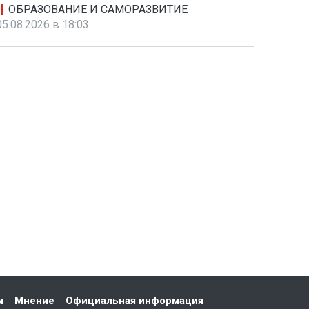
ОБРАЗОВАНИЕ И САМОРАЗВИТИЕ
05.08.2026 в 18:03
м
Мнение
Официальная информация