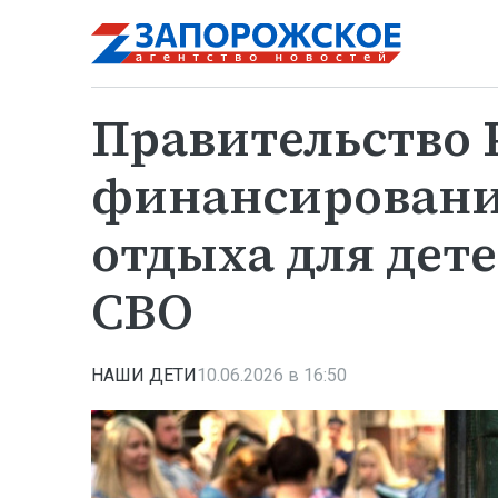
Правительство 
финансировани
отдыха для дет
СВО
НАШИ ДЕТИ
10.06.2026 в 16:50