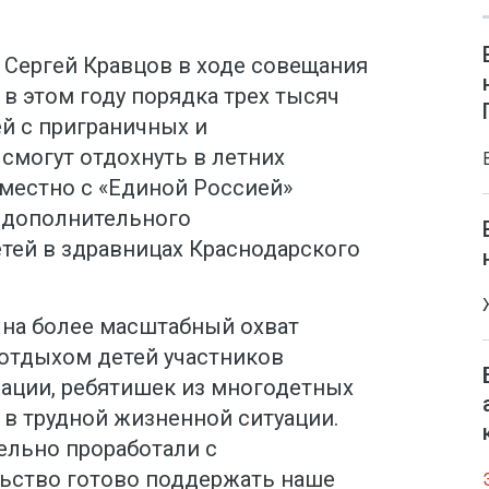
Сергей Кравцов в ходе совещания
 в этом году порядка трех тысяч
ей с приграничных и
смогут отдохнуть в летних
вместно с «Единой Россией»
 дополнительного
тей в здравницах Краснодарского
 на более масштабный охват
отдыхом детей участников
ации, ребятишек из многодетных
 в трудной жизненной ситуации.
ельно проработали с
ьство готово поддержать наше