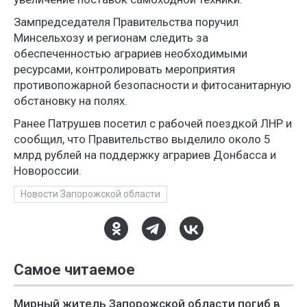
Зампредседателя Правительства поручил
Минсельхозу и регионам следить за
обеспеченностью аграриев необходимыми
ресурсами, контролировать мероприятия
противопожарной безопасности и фитосанитарную
обстановку на полях.
Ранее Патрушев посетил с рабочей поездкой ЛНР и
сообщил, что Правительство выделило около 5
млрд рублей на поддержку аграриев Донбасса и
Новороссии.
Новости Запорожской области
Самое читаемое
Мирный житель Запорожской области погиб в