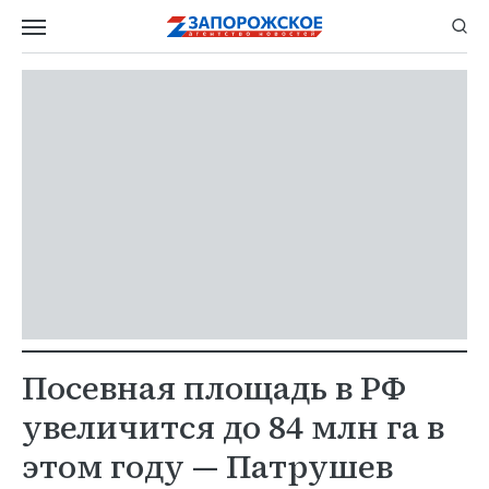
Посевная площадь в РФ
увеличится до 84 млн га в
этом году — Патрушев