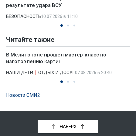
результате удара ВСУ
БЕЗОПАСНОСТЬ
10.07.2026 в 11:10
Читайте также
В Мелитополе прошел мастер-класс по
изготовлению картин
НАШИ ДЕТИ
ОТДЫХ И ДОСУГ
07.08.2026 в 20:40
Новости СМИ2
НАВЕРХ