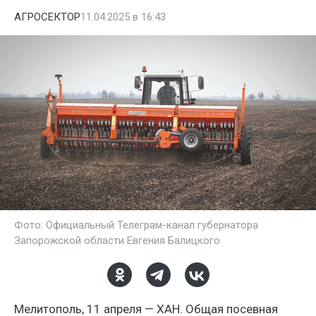
АГРОСЕКТОР
11.04.2025 в 16:43
Фото: Официальный Телеграм-канал губернатора
Запорожской области Евгения Балицкого
Мелитополь, 11 апреля — ХАН. Общая посевная