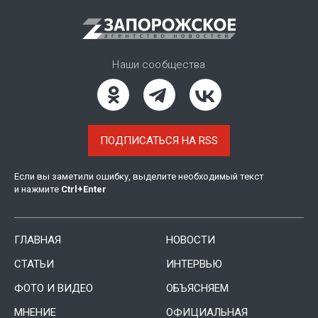
Наши сообщества
ПОДПИСАТЬСЯ НА RSS
Если вы заметили ошибку, выделите необходимый текст
и нажмите
Ctrl
+
Enter
ГЛАВНАЯ
НОВОСТИ
СТАТЬИ
ИНТЕРВЬЮ
ФОТО И ВИДЕО
ОБЪЯСНЯЕМ
МНЕНИЕ
ОФИЦИАЛЬНАЯ