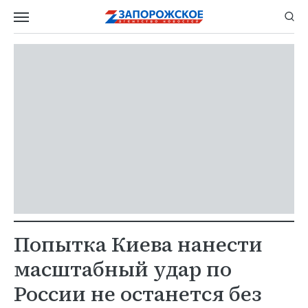
Попытка Киева нанести
масштабный удар по
России не останется без