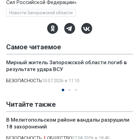
Сил Российской Федерации».
Новости Запорожской области
Самое читаемое
Мирный житель Запорожской области погиб в
результате удара ВСУ
БЕЗОПАСНОСТЬ
10.07.2026 в 11:10
Читайте также
В Мелитопольском районе вандалы разрушили
18 захоронений
БЕЗОПАСНОСТЬ
ОБЩЕСТВО
07.08.2026 в 18:40