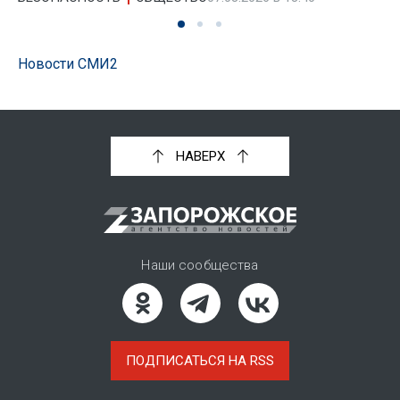
Новости СМИ2
НАВЕРХ
Наши сообщества
ПОДПИСАТЬСЯ НА RSS