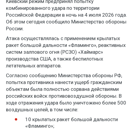
Киевский режим предпринял попытку
комбинированного удара по территории
Российской Федерации в ночь на 4 июля 2026 года.
Об этом сегодня сообщило Министерство обороны
России.
Атака осуществлялась с применением крылатых
ракет большой дальности «Фламинго», реактивных
систем залпового огня (РСЗО) «Хаймарс»
производства США, а также беспилотных
летательных аппаратов.
Согласно сообщению Министерства обороны РФ,
попытка противника нанести ущерб гражданским
объектам была полностью сорвана действиями
российских войск противовоздушной обороны. В
ходе отражения удара было уничтожено более 500
воздушных целей, в том числе:
10 крылатых ракет большой дальности
«Фламинго»;