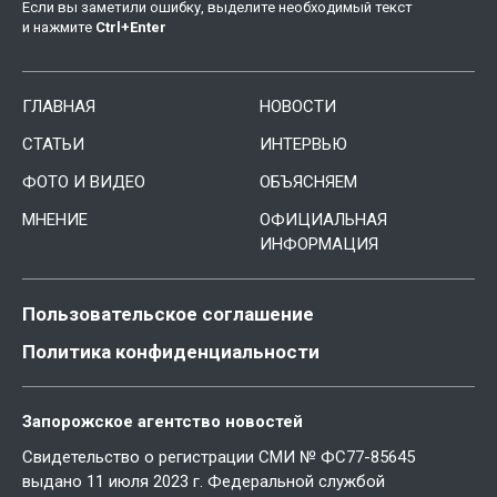
Если вы заметили ошибку, выделите необходимый текст
и нажмите
Ctrl
+
Enter
ГЛАВНАЯ
НОВОСТИ
СТАТЬИ
ИНТЕРВЬЮ
ФОТО И ВИДЕО
ОБЪЯСНЯЕМ
МНЕНИЕ
ОФИЦИАЛЬНАЯ
ИНФОРМАЦИЯ
Пользовательское соглашение
Политика конфиденциальности
Запорожское агентство новостей
Свидетельство о регистрации СМИ № ФС77-85645
выдано 11 июля 2023 г. Федеральной службой