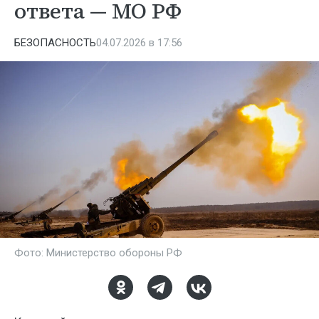
ответа — МО РФ
БЕЗОПАСНОСТЬ
04.07.2026 в 17:56
Фото: Министерство обороны РФ