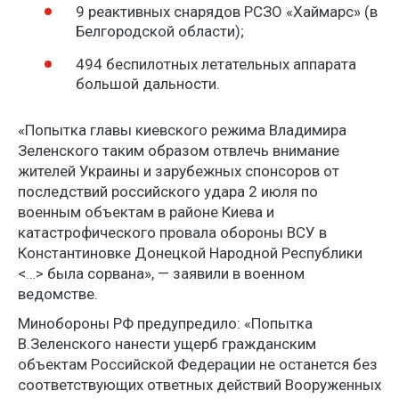
9 реактивных снарядов РСЗО «Хаймарс» (в
Белгородской области);
494 беспилотных летательных аппарата
большой дальности.
«Попытка главы киевского режима Владимира
Зеленского таким образом отвлечь внимание
жителей Украины и зарубежных спонсоров от
последствий российского удара 2 июля по
военным объектам в районе Киева и
катастрофического провала обороны ВСУ в
Константиновке Донецкой Народной Республики
<…> была сорвана», — заявили в военном
ведомстве.
Минобороны РФ предупредило: «Попытка
В.Зеленского нанести ущерб гражданским
объектам Российской Федерации не останется без
соответствующих ответных действий Вооруженных