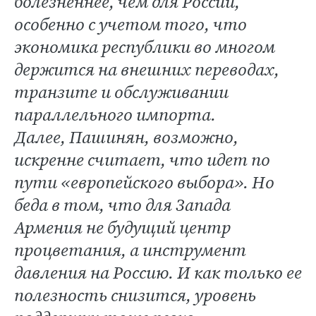
болезненнее, чем для России,
особенно с учетом того, что
экономика республики во многом
держится на внешних переводах,
транзите и обслуживании
параллельного импорта.
Далее, Пашинян, возможно,
искренне считает, что идет по
пути «европейского выбора». Но
беда в том, что для Запада
Армения не будущий центр
процветания, а инструмент
давления на Россию. И как только ее
полезность снизится, уровень