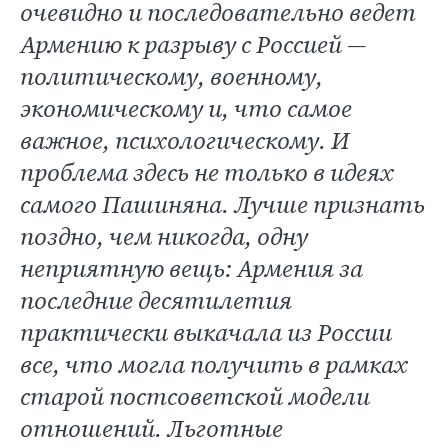
очевидно и последовательно ведет
Армению к разрыву с Россией —
политическому, военному,
экономическому и, что самое
важное, психологическому. И
проблема здесь не только в идеях
самого Пашиняна. Лучше признать
поздно, чем никогда, одну
неприятную вещь: Армения за
последние десятилетия
практически выкачала из России
все, что могла получить в рамках
старой постсоветской модели
отношений. Льготные