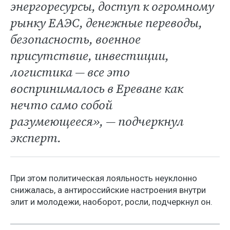
энергоресурсы, доступ к огромному
рынку ЕАЭС, денежные переводы,
безопасность, военное
присутствие, инвестиции,
логистика — все это
воспринималось в Ереване как
нечто само собой
разумеющееся», — подчеркнул
эксперт.
При этом политическая лояльность неуклонно
снижалась, а антироссийские настроения внутри
элит и молодежи, наоборот, росли, подчеркнул он.