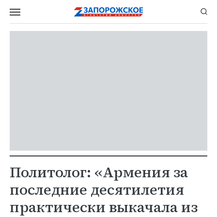
Политолог: «Армения за
последние десятилетия
практически выкачала из