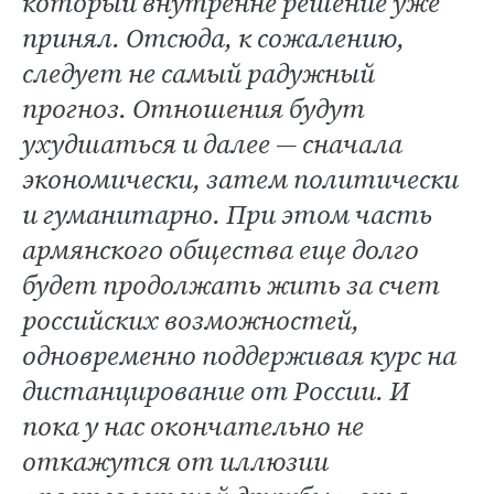
который внутренне решение уже
принял. Отсюда, к сожалению,
следует не самый радужный
прогноз. Отношения будут
ухудшаться и далее — сначала
экономически, затем политически
и гуманитарно. При этом часть
армянского общества еще долго
будет продолжать жить за счет
российских возможностей,
одновременно поддерживая курс на
дистанцирование от России. И
пока у нас окончательно не
откажутся от иллюзии