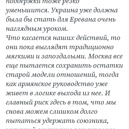
поддержки тоже резко
уменьшится. Украина уже должна
была бы стать для Еревана очень
наглядным уроком.
Что касается наших действий, то
они пока выглядят традиционно
мягкими и запоздалыми. Москва все
еще пытается сохранить остатки
старой модели отношений, тогда
как армянское руководство уже
живет в логике выхода из нее. И
главный риск здесь в том, что мы
снова можем слишком долго
пытаться удержать союзника,