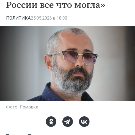
России все что могла»
ПОЛИТИКА
25.05.2026 в 18:00
Фото: Ломовка