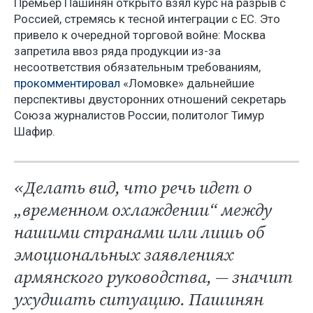
Премьер Пашинян открыто взял курс на разрыв с
Россией, стремясь к тесной интеграции с ЕС. Это
привело к очередной торговой войне: Москва
запретила ввоз ряда продукции из-за
несоответствия обязательным требованиям,
прокомментировал
«Ломовке» дальнейшие
перспективы двусторонних отношений секретарь
Союза журналистов России, политолог Тимур
Шафир.
«Делать вид, что речь идет о
„временном охлаждении“ между
нашими странами или лишь об
эмоциональных заявлениях
армянского руководства, — значит
ухудшать ситуацию. Пашинян