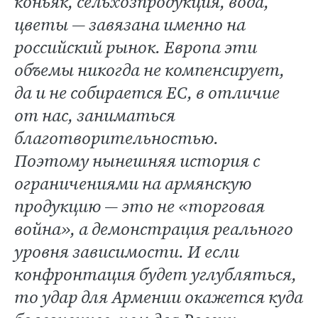
коньяк, сельхозпродукция, вода,
цветы — завязана именно на
российский рынок. Европа эти
объемы никогда не компенсирует,
да и не собирается ЕС, в отличие
от нас, заниматься
благотворительностью.
Поэтому нынешняя история с
ограничениями на армянскую
продукцию — это не «торговая
война», а демонстрация реального
уровня зависимости. И если
конфронтация будет углубляться,
то удар для Армении окажется куда