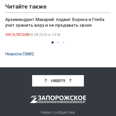
Читайте также
Архимандрит Макарий: подвиг Бориса и Глеба
учит хранить веру и не предавать своих
ЭКСКЛЮЗИВ
06.08.2026 в 14:42
Новости СМИ2
НАВЕРХ
Наши сообщества