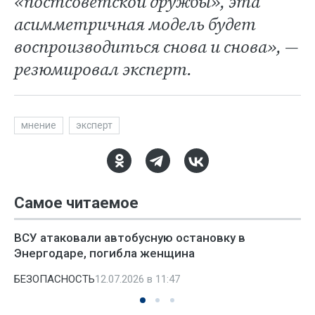
«постсоветской дружбы», эта
асимметричная модель будет
воспроизводиться снова и снова», —
резюмировал эксперт.
мнение
эксперт
Самое читаемое
ВСУ атаковали автобусную остановку в
Энергодаре, погибла женщина
БЕЗОПАСНОСТЬ
12.07.2026 в 11:47