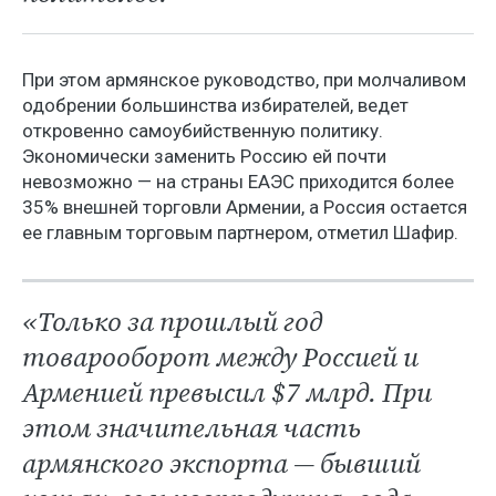
При этом армянское руководство, при молчаливом
одобрении большинства избирателей, ведет
откровенно самоубийственную политику.
Экономически заменить Россию ей почти
невозможно — на страны ЕАЭС приходится более
35% внешней торговли Армении, а Россия остается
ее главным торговым партнером, отметил Шафир.
«Только за прошлый год
товарооборот между Россией и
Арменией превысил $7 млрд. При
этом значительная часть
армянского экспорта — бывший