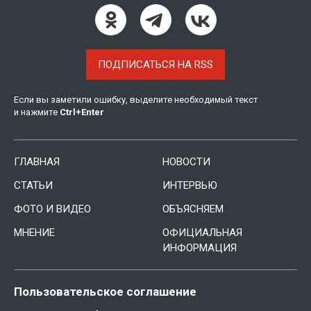
ПОДПИСАТЬСЯ НА RSS
Если вы заметили ошибку, выделите необходимый текст
и нажмите
Ctrl
+
Enter
ГЛАВНАЯ
НОВОСТИ
СТАТЬИ
ИНТЕРВЬЮ
ФОТО И ВИДЕО
ОБЪЯСНЯЕМ
МНЕНИЕ
ОФИЦИАЛЬНАЯ
ИНФОРМАЦИЯ
Пользовательское соглашение