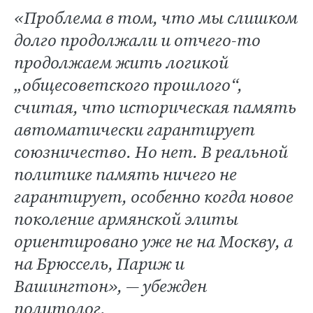
«Проблема в том, что мы слишком
долго продолжали и отчего-то
продолжаем жить логикой
„общесоветского прошлого“,
считая, что историческая память
автоматически гарантирует
союзничество. Но нет. В реальной
политике память ничего не
гарантирует, особенно когда новое
поколение армянской элиты
ориентировано уже не на Москву, а
на Брюссель, Париж и
Вашингтон», — убежден
политолог.