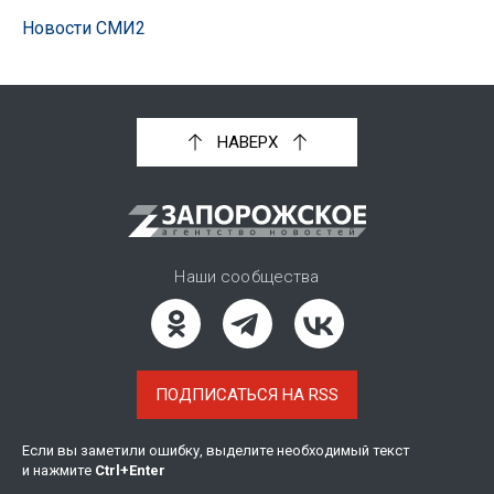
Новости СМИ2
НАВЕРХ
Наши сообщества
ПОДПИСАТЬСЯ НА RSS
Если вы заметили ошибку, выделите необходимый текст
и нажмите
Ctrl
+
Enter