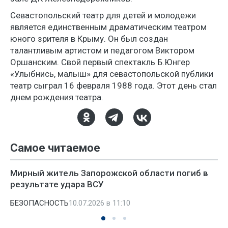
Севастопольский театр для детей и молодежи
является единственным драматическим театром
юного зрителя в Крыму. Он был создан
талантливым артистом и педагогом Виктором
Оршанским. Свой первый спектакль Б.Юнгер
«Улыбнись, малыш» для севастопольской публики
театр сыграл 16 февраля 1988 года. Этот день стал
днем рождения театра.
Самое читаемое
Мирный житель Запорожской области погиб в
результате удара ВСУ
БЕЗОПАСНОСТЬ
10.07.2026 в 11:10