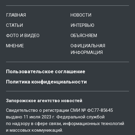
ГЛАВНАЯ
НОВОСТИ
СТАТЬИ
ИНТЕРВЬЮ
ФОТО И ВИДЕО
ОБЪЯСНЯЕМ
МНЕНИЕ
ОФИЦИАЛЬНАЯ
ИНФОРМАЦИЯ
Пользовательское соглашение
Политика конфиденциальности
Запорожское агентство новостей
Свидетельство о регистрации СМИ № ФС77-85645
выдано 11 июля 2023 г. Федеральной службой
по надзору в сфере связи, информационных технологий
и массовых коммуникаций.