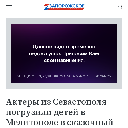
Актеры из Севастополя
погрузили детей в
Мелитополе в сказочный