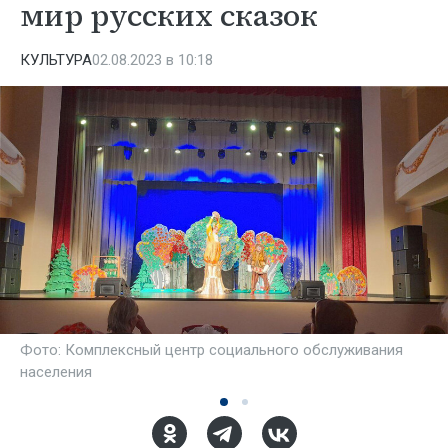
мир русских сказок
КУЛЬТУРА
02.08.2023 в 10:18
Фото: Комплексный центр социального обслуживания
населения