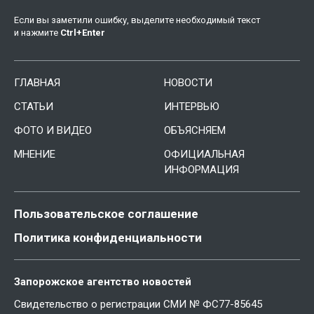
Если вы заметили ошибку, выделите необходимый текст
и нажмите
Ctrl
+
Enter
ГЛАВНАЯ
НОВОСТИ
СТАТЬИ
ИНТЕРВЬЮ
ФОТО И ВИДЕО
ОБЪЯСНЯЕМ
МНЕНИЕ
ОФИЦИАЛЬНАЯ
ИНФОРМАЦИЯ
Пользовательское соглашение
Политика конфиденциальности
Запорожское агентство новостей
Свидетельство о регистрации СМИ № ФС77-85645