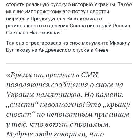
стереть реальную русскую историю Украины. Такое
мнение Запорожскому агентству новостей
выразила Председатель Запорожского
регионального отделения Союза писателей России
Светлана Непомнящая.
Так она отреагировала на снос монумента Михаилу
Булгакову на Андреевском спуске в Киеве.
«Время от времени в СМИ
появляются сообщения о сносе на
Украине памятников. Но память
„снести“ невозможно! Это „крышу
сносит“ по непонятным причинам
у тех, кто воюет с прошлым.
Мудрые люди говорили, что