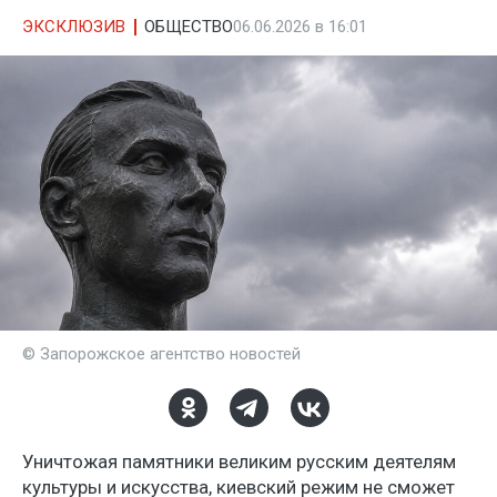
ЭКСКЛЮЗИВ
ОБЩЕСТВО
06.06.2026 в 16:01
© Запорожское агентство новостей
Уничтожая памятники великим русским деятелям
культуры и искусства, киевский режим не сможет