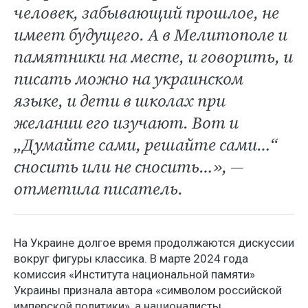
человек, забывающий прошлое, не
имеет будущего. А в Мелитополе и
памятники на месте, и говорить, и
писать можно на украинском
языке, и дети в школах при
желании его изучают. Вот и
„Думайте сами, решайте сами…“
сносить или не сносить…», —
отметила писатель.
На Украине долгое время продолжаются дискуссии
вокруг фигуры классика. В марте 2024 года
комиссия «Института национальной памяти»
Украины признала автора «символом российской
имперской политики», а националисты