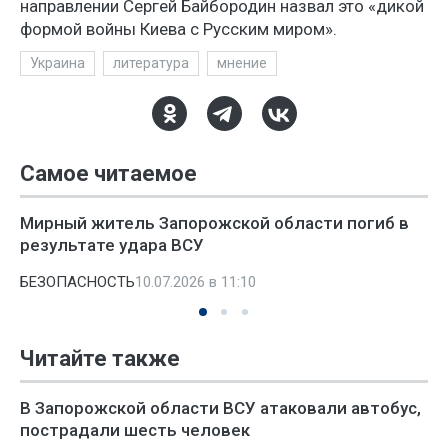
направлении Сергей Байбородин назвал это «дикой
формой войны Киева с Русским миром».
Украина
литература
мнение
Самое читаемое
Мирный житель Запорожской области погиб в
результате удара ВСУ
БЕЗОПАСНОСТЬ
10.07.2026 в 11:10
Читайте также
В Запорожской области ВСУ атаковали автобус,
пострадали шесть человек