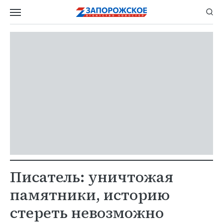
Писатель: уничтожая
памятники, историю
стереть невозможно