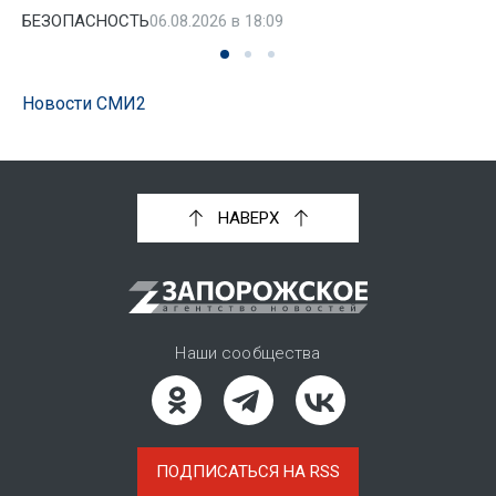
БЕЗОПАСНОСТЬ
06.08.2026 в 18:09
Новости СМИ2
НАВЕРХ
Наши сообщества
ПОДПИСАТЬСЯ НА RSS