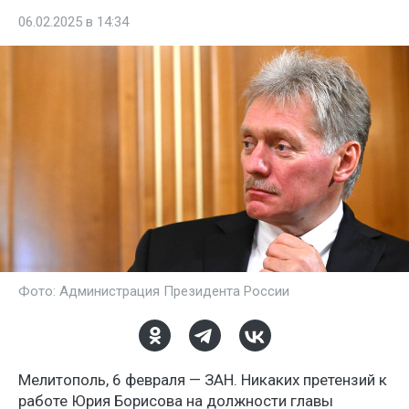
06.02.2025 в 14:34
Фото: Администрация Президента России
Мелитополь, 6 февраля — ЗАН. Никаких претензий к
работе Юрия Борисова на должности главы