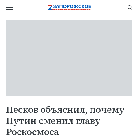
Песков объяснил, почему
Путин сменил главу
Роскосмоса