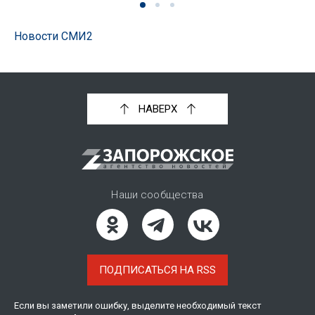
Новости СМИ2
НАВЕРХ
Наши сообщества
ПОДПИСАТЬСЯ НА RSS
Если вы заметили ошибку, выделите необходимый текст