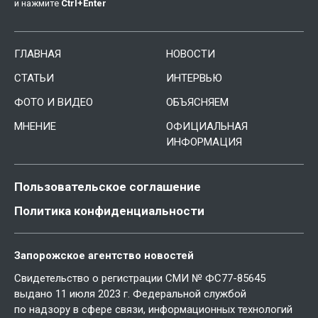
и нажмите
Ctrl
+
Enter
ГЛАВНАЯ
НОВОСТИ
СТАТЬИ
ИНТЕРВЬЮ
ФОТО И ВИДЕО
ОБЪЯСНЯЕМ
МНЕНИЕ
ОФИЦИАЛЬНАЯ
ИНФОРМАЦИЯ
Пользовательское соглашение
Политика конфиденциальности
Запорожское агентство новостей
Свидетельство о регистрации СМИ № ФС77-85645
выдано 11 июля 2023 г. Федеральной службой
по надзору в сфере связи, информационных технологий