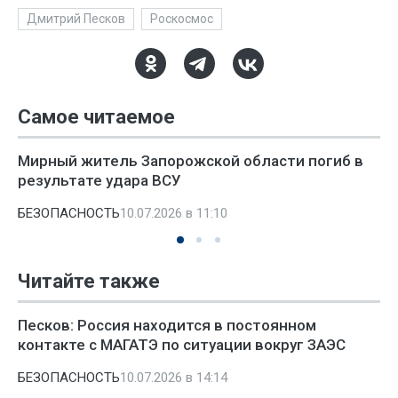
Дмитрий Песков
Роскосмос
Самое читаемое
Мирный житель Запорожской области погиб в
результате удара ВСУ
БЕЗОПАСНОСТЬ
10.07.2026 в 11:10
Читайте также
Песков: Россия находится в постоянном
контакте с МАГАТЭ по ситуации вокруг ЗАЭС
БЕЗОПАСНОСТЬ
10.07.2026 в 14:14