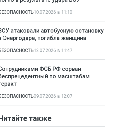
БЕЗОПАСНОСТЬ
10.07.2026 в 11:10
ВСУ атаковали автобусную остановку
в Энергодаре, погибла женщина
БЕЗОПАСНОСТЬ
12.07.2026 в 11:47
Сотрудниками ФСБ РФ сорван
беспрецедентный по масштабам
теракт
БЕЗОПАСНОСТЬ
09.07.2026 в 12:07
Читайте также