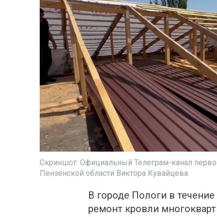
Скриншот: Официальный Телеграм-канал первог
Пензенской области Виктора Кувайцева
В городе Пологи в течение
ремонт кровли многокварт