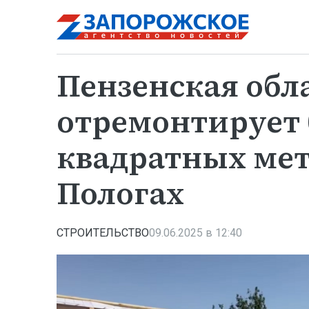
Пензенская обл
отремонтирует б
квадратных мет
Пологах
СТРОИТЕЛЬСТВО
09.06.2025 в 12:40