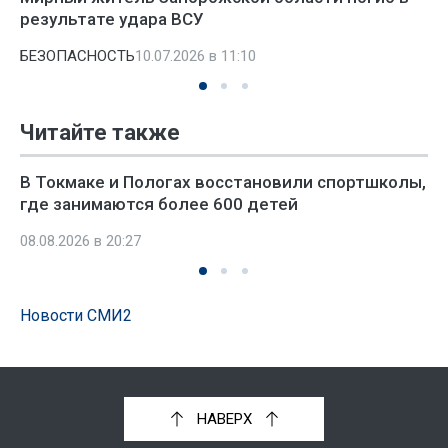
результате удара ВСУ
БЕЗОПАСНОСТЬ
10.07.2026 в 11:10
Читайте также
В Токмаке и Пологах восстановили спортшколы,
где занимаются более 600 детей
08.08.2026 в 20:27
Новости СМИ2
НАВЕРХ