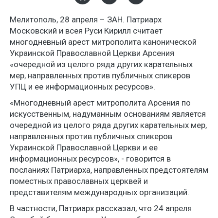
Мелитополь, 28 апреля – ЗАН. Патриарх
Московский и всея Руси Кирилл считает
многодневный арест митрополита канонической
Украинской Православной Церкви Арсения
«очередной из целого ряда других карательных
мер, направленных против публичных спикеров
УПЦ и ее информационных ресурсов».
«Многодневный арест митрополита Арсения по
искусственным, надуманным основаниям является
очередной из целого ряда других карательных мер,
направленных против публичных спикеров
Украинской Православной Церкви и ее
информационных ресурсов», - говорится в
посланиях Патриарха, направленных предстоятелям
поместных православных церквей и
представителям международных организаций.
В частности, Патриарх рассказал, что 24 апреля