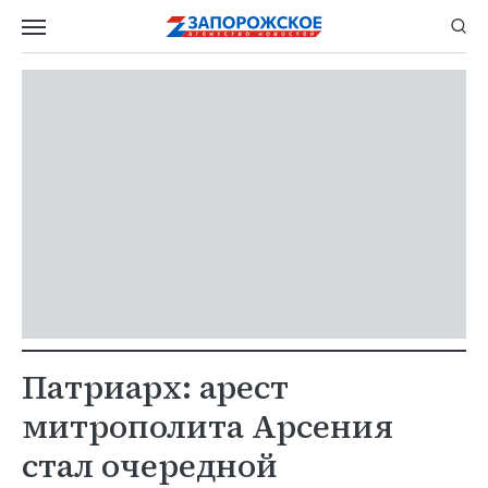
Патриарх: арест
митрополита Арсения
стал очередной