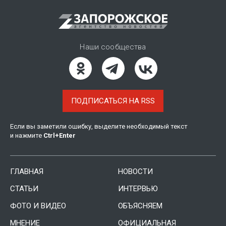
Наши сообщества
ПОДПИСАТЬСЯ НА RSS
Если вы заметили ошибку, выделите необходимый текст
и нажмите
Ctrl
+
Enter
ГЛАВНАЯ
НОВОСТИ
СТАТЬИ
ИНТЕРВЬЮ
ФОТО И ВИДЕО
ОБЪЯСНЯЕМ
МНЕНИЕ
ОФИЦИАЛЬНАЯ