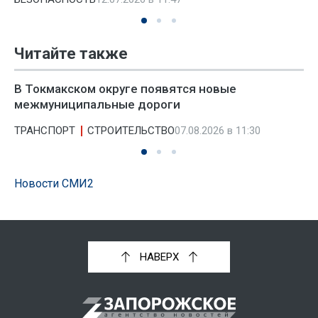
Читайте также
В Токмакском округе появятся новые
межмуниципальные дороги
ТРАНСПОРТ
СТРОИТЕЛЬСТВО
07.08.2026 в 11:30
Новости СМИ2
НАВЕРХ