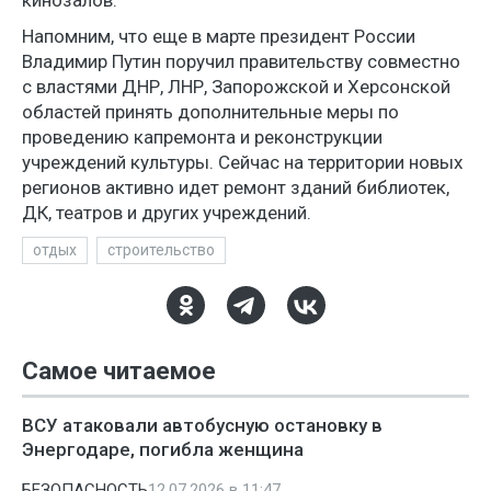
кинозалов.
Напомним, что еще в марте президент России
Владимир Путин поручил правительству совместно
с властями ДНР, ЛНР, Запорожской и Херсонской
областей принять дополнительные меры по
проведению капремонта и реконструкции
учреждений культуры. Сейчас на территории новых
регионов активно идет ремонт зданий библиотек,
ДК, театров и других учреждений.
отдых
строительство
Самое читаемое
ВСУ атаковали автобусную остановку в
Энергодаре, погибла женщина
БЕЗОПАСНОСТЬ
12.07.2026 в 11:47