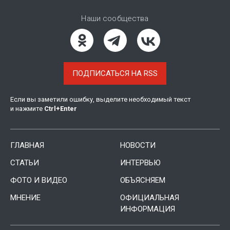
Наши сообщества
ПОДПИСАТЬСЯ НА RSS
Если вы заметили ошибку, выделите необходимый текст
и нажмите
Ctrl
+
Enter
ГЛАВНАЯ
НОВОСТИ
СТАТЬИ
ИНТЕРВЬЮ
ФОТО И ВИДЕО
ОБЪЯСНЯЕМ
МНЕНИЕ
ОФИЦИАЛЬНАЯ
ИНФОРМАЦИЯ