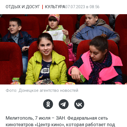
ОТДЫХ И ДОСУГ
КУЛЬТУРА
07.07.2023 в 08:56
Фото: Донецкое агентство новостей
Мелитополь, 7 июля – ЗАН. Федеральная сеть
кинотеатров «Центр кино», которая работает под