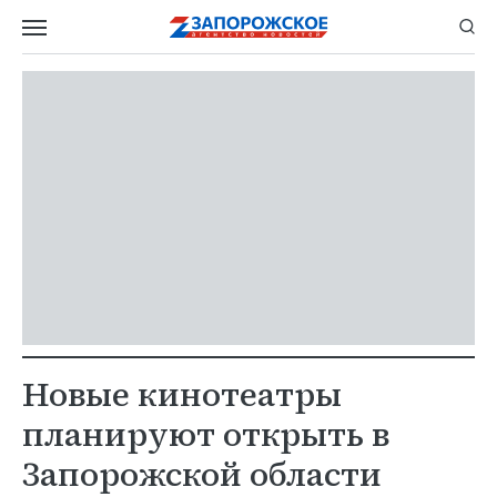
Новые кинотеатры
планируют открыть в
Запорожской области