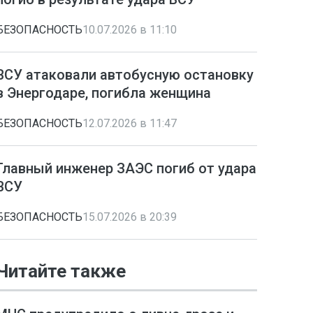
БЕЗОПАСНОСТЬ
10.07.2026 в 11:10
ВСУ атаковали автобусную остановку
в Энергодаре, погибла женщина
БЕЗОПАСНОСТЬ
12.07.2026 в 11:47
Главный инженер ЗАЭС погиб от удара
ВСУ
БЕЗОПАСНОСТЬ
15.07.2026 в 20:39
Читайте также