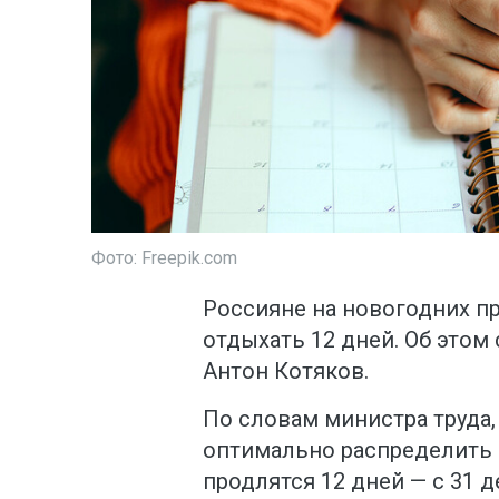
Фото: Freepik.com
Россияне на новогодних пр
отдыхать 12 дней. Об этом
Антон Котяков.
По словам министра труда,
оптимально распределить 
продлятся 12 дней — с 31 д