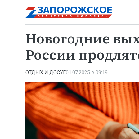
Новогодние вы
России продлят
ОТДЫХ И ДОСУГ
01.07.2025 в 09:19