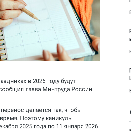
аздниках в 2026 году будут
 сообщил глава Минтруда России
 перенос делается так, чтобы
время. Поэтому каникулы
екабря 2025 года по 11 января 2026