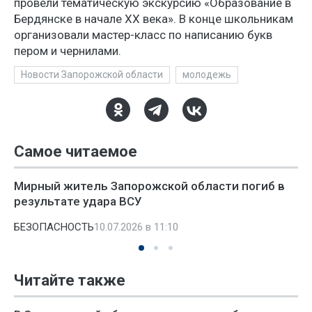
провели тематическую экскурсию «Образование в
Бердянске в начале XX века». В конце школьникам
организовали мастер-класс по написанию букв
пером и чернилами.
Новости Запорожской области
молодежь
Самое читаемое
Мирный житель Запорожской области погиб в
результате удара ВСУ
БЕЗОПАСНОСТЬ
10.07.2026 в 11:10
Читайте также