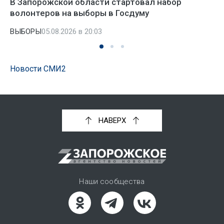
В Запорожской области стартовал набор
волонтеров на выборы в Госдуму
ВЫБОРЫ
05.08.2026 в 20:03
Новости СМИ2
НАВЕРХ
Наши сообщества