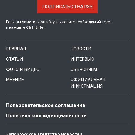
ПОДПИСАТЬСЯ НА RSS
Если вы заметили ошибку, выделите необходимый текст
и нажмите
Ctrl
+
Enter
ГЛАВНАЯ
НОВОСТИ
СТАТЬИ
ИНТЕРВЬЮ
ФОТО И ВИДЕО
ОБЪЯСНЯЕМ
МНЕНИЕ
ОФИЦИАЛЬНАЯ
ИНФОРМАЦИЯ
Пользовательское соглашение
Политика конфиденциальности
Запорожское агентство новостей