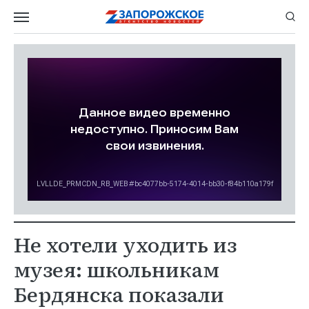
Не хотели уходить из
музея: школьникам
Бердянска показали