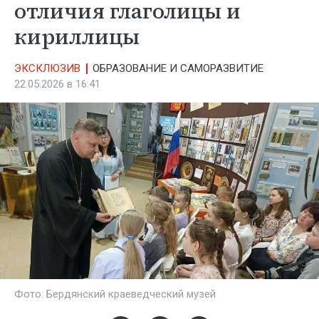
отличия глаголицы и
кириллицы
ЭКСКЛЮЗИВ
ОБРАЗОВАНИЕ И САМОРАЗВИТИЕ
22.05.2026 в 16:41
Фото: Бердянский краеведческий музей