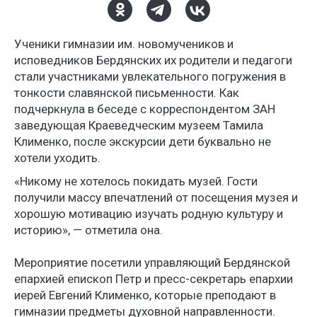
Ученики гимназии им. новомучеников и
исповедников Бердянских их родители и педагоги
стали участниками увлекательного погружения в
тонкости славянской письменности. Как
подчеркнула в беседе с корреспондентом ЗАН
заведующая Краеведческим музеем Тамила
Клименко, после экскурсии дети буквально не
хотели уходить.
«Никому не хотелось покидать музей. Гости
получили массу впечатлений от посещения музея и
хорошую мотивацию изучать родную культуру и
историю», — отметила она.
Мероприятие посетили управляющий Бердянской
епархией епископ Петр и пресс-секретарь епархии
иерей Евгений Клименко, которые преподают в
гимназии предметы духовной направленности.