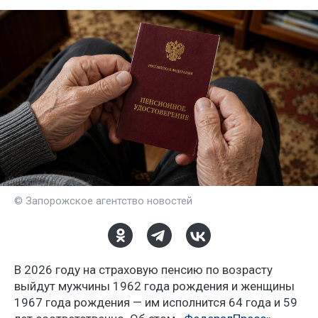
© Запорожское агентство новостей
В 2026 году на страховую пенсию по возрасту
выйдут мужчины 1962 года рождения и женщины
1967 года рождения — им исполнится 64 года и 59