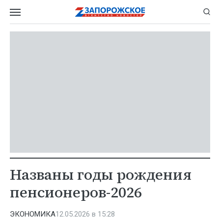
Названы годы рождения
пенсионеров-2026
ЭКОНОМИКА
12.05.2026 в 15:28