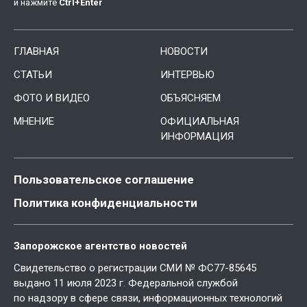
и нажмите
Ctrl
+
Enter
ГЛАВНАЯ
НОВОСТИ
СТАТЬИ
ИНТЕРВЬЮ
ФОТО И ВИДЕО
ОБЪЯСНЯЕМ
МНЕНИЕ
ОФИЦИАЛЬНАЯ
ИНФОРМАЦИЯ
Пользовательское соглашение
Политика конфиденциальности
Запорожское агентство новостей
Свидетельство о регистрации СМИ № ФС77-85645
выдано 11 июля 2023 г. Федеральной службой
по надзору в сфере связи, информационных технологий