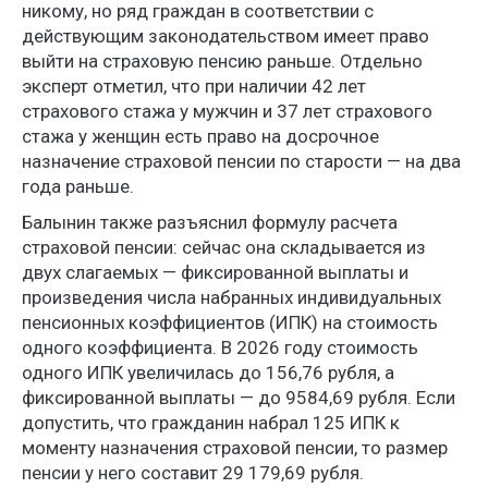
никому, но ряд граждан в соответствии с
действующим законодательством имеет право
выйти на страховую пенсию раньше. Отдельно
эксперт отметил, что при наличии 42 лет
страхового стажа у мужчин и 37 лет страхового
стажа у женщин есть право на досрочное
назначение страховой пенсии по старости — на два
года раньше.
Балынин также разъяснил формулу расчета
страховой пенсии: сейчас она складывается из
двух слагаемых — фиксированной выплаты и
произведения числа набранных индивидуальных
пенсионных коэффициентов (ИПК) на стоимость
одного коэффициента. В 2026 году стоимость
одного ИПК увеличилась до 156,76 рубля, а
фиксированной выплаты — до 9584,69 рубля. Если
допустить, что гражданин набрал 125 ИПК к
моменту назначения страховой пенсии, то размер
пенсии у него составит 29 179,69 рубля.