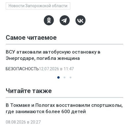
Новости Запорожской области
Самое читаемое
ВСУ атаковали автобусную остановку в
Энергодаре, погибла женщина
БЕЗОПАСНОСТЬ
12.07.2026 в 11:47
Читайте также
В Токмаке и Пологах восстановили спортшколы,
где занимаются более 600 детей
08.08.2026 в 20:27