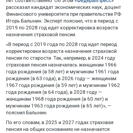
лет соответственно. Об этом «
ФедералПресс
»
рассказал кандидат экономических наук, доцент
Финансового университета при правительстве РФ
Игорь Балынин. Эксперт пояснил, что в период с
2019 по 2028 год идет корректировка возраста
назначения страховой пенсии.
«В период с 2019 года по 2028 год идет период
корректировки возраста назначения страховой
пенсии по старости. Так, например, в 2024 году
страховая пенсия назначалась женщинам 1966
года рождения (в 58 лет) и мужчинам 1961 года
рождения (в 63 года), в 2026 году — женщинам
1967 года рождения (в 59 лет) и мужчинам 1962
года рождения (в 64 года), в 2028 году —
женщинам 1968 года рождения (в 60 лет) и
мужчинам 1963 года рождения (в 65 лет)», —
пояснил Балынин.
По его словам, в 2025 и 2027 годах страховая
пенсия на общих основаниях не назначается