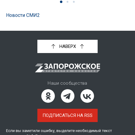
Новости СМИ2
НАВЕРХ
Наши сообщества
ПОДПИСАТЬСЯ НА RSS
Если вы заметили ошибку, выделите необходимый текст