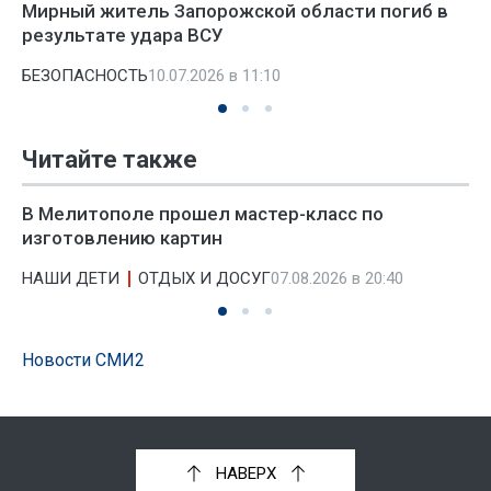
Мирный житель Запорожской области погиб в
результате удара ВСУ
БЕЗОПАСНОСТЬ
10.07.2026 в 11:10
Читайте также
В Мелитополе прошел мастер-класс по
изготовлению картин
НАШИ ДЕТИ
ОТДЫХ И ДОСУГ
07.08.2026 в 20:40
Новости СМИ2
НАВЕРХ