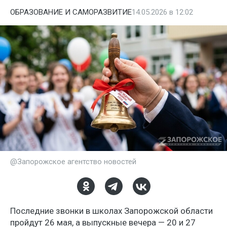
ОБРАЗОВАНИЕ И САМОРАЗВИТИЕ
14.05.2026 в 12:02
@Запорожское агентство новостей
Последние звонки в школах Запорожской области
пройдут 26 мая, а выпускные вечера — 20 и 27