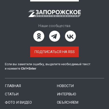
Наши сообщества
ПОДПИСАТЬСЯ НА RSS
Если вы заметили ошибку, выделите необходимый текст
и нажмите
Ctrl
+
Enter
ГЛАВНАЯ
НОВОСТИ
СТАТЬИ
ИНТЕРВЬЮ
ФОТО И ВИДЕО
ОБЪЯСНЯЕМ