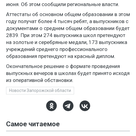
июня. Об этом сообщили региональные власти.
Аттестаты об основном общем образовании в этом
году получат более 4 тысяч ребят, а выпускников с
документами о среднем общем образовании будет
2839. При этом 274 выпускника школ претендуют
на золотые и серебряные медали, 173 выпускника
учреждений среднего профессионального
образования претендуют на красный диплом.
Окончательное решение о формате проведения
выпускных вечеров в школах будет принято исходя
из оперативной обстановки.
Новости Запорожской области
Самое читаемое