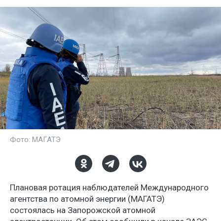
Фото: МАГАТЭ
Плановая ротация наблюдателей Международного
агентства по атомной энергии (МАГАТЭ)
состоялась на Запорожской атомной