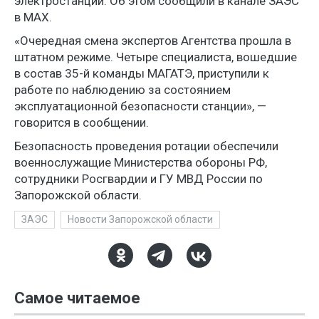
электростанции. Об этом сообщили в канале ЗАЭС
в МАХ.
«Очередная смена экспертов Агентства прошла в
штатном режиме. Четыре специалиста, вошедшие
в состав 35-й команды МАГАТЭ, приступили к
работе по наблюдению за состоянием
эксплуатационной безопасности станции», —
говорится в сообщении.
Безопасность проведения ротации обеспечили
военнослужащие Министерства обороны РФ,
сотрудники Росгвардии и ГУ МВД России по
Запорожской области.
ЗАЭС
Новости Запорожской области
Самое читаемое