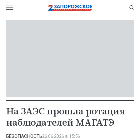
На ЗАЭС прошла ротация
наблюдателей МАГАТЭ
БЕЗОПАСНОСТЬ
26.06.2026 в 15:56