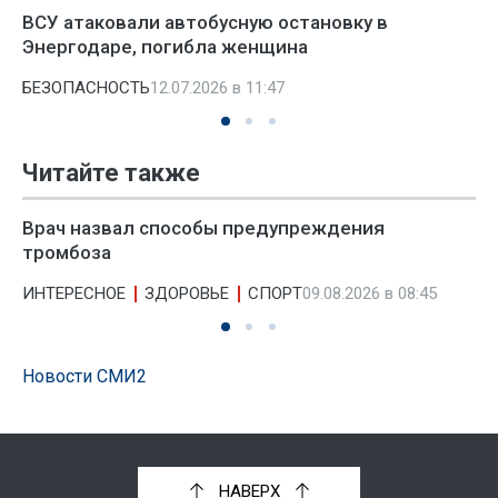
ВСУ атаковали автобусную остановку в
Энергодаре, погибла женщина
БЕЗОПАСНОСТЬ
12.07.2026 в 11:47
Читайте также
Врач назвал способы предупреждения
тромбоза
ИНТЕРЕСНОЕ
ЗДОРОВЬЕ
СПОРТ
09.08.2026 в 08:45
Новости СМИ2
НАВЕРХ