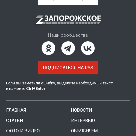
Наши сообщества
ПОДПИСАТЬСЯ НА RSS
Если вы заметили ошибку, выделите необходимый текст
и нажмите
Ctrl
+
Enter
ГЛАВНАЯ
НОВОСТИ
СТАТЬИ
ИНТЕРВЬЮ
ФОТО И ВИДЕО
ОБЪЯСНЯЕМ