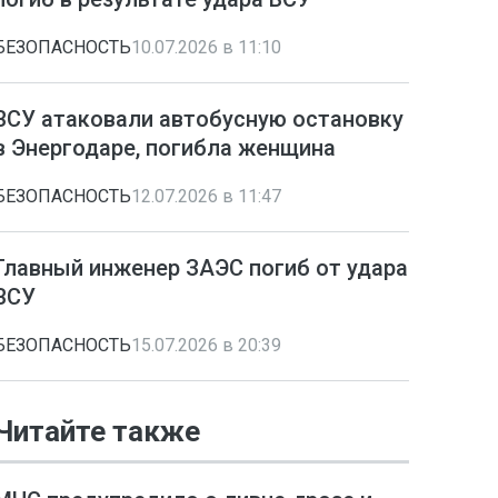
БЕЗОПАСНОСТЬ
10.07.2026 в 11:10
ВСУ атаковали автобусную остановку
в Энергодаре, погибла женщина
БЕЗОПАСНОСТЬ
12.07.2026 в 11:47
Главный инженер ЗАЭС погиб от удара
ВСУ
БЕЗОПАСНОСТЬ
15.07.2026 в 20:39
Читайте также