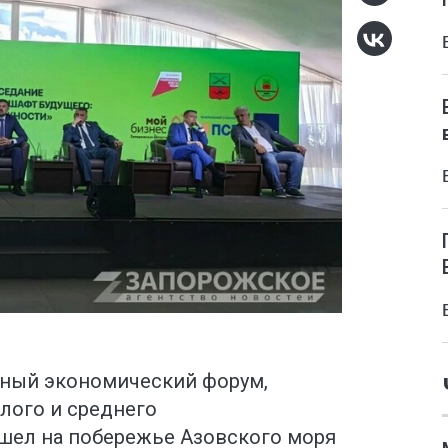
ный экономический форум,
лого и среднего
шел на побережье Азовского моря