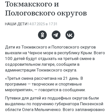
Токмакского и
Пологовского округов
НАШИ ДЕТИ
14.07.2025 в 17:31
Дети из Токмакского и Пологовского округов
выехали на Черное море в республику Крым. Всего
100 детей будут отдыхать на третьей смене в
оздоровительном лагере, сообщили в
администрации Токмакского округа.
«Третья смена рассчитана на 21 день. В
программе — творческие и спортивные
мероприятия», — говорится в сообщении.
Путевки для детей из подшефных округов были
выделены по поручению губернатора Пензенской
области Олега Мельниченко. Всего запланировано