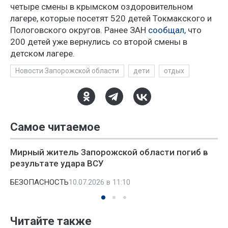
четыре смены в крымском оздоровительном
лагере, которые посетят 520 детей Токмакского и
Пологовского округов. Ранее ЗАН
сообщал
, что
200 детей уже вернулись со второй смены в
детском лагере.
Новости Запорожской области
дети
отдых
Самое читаемое
Мирный житель Запорожской области погиб в
результате удара ВСУ
БЕЗОПАСНОСТЬ
10.07.2026 в 11:10
Читайте также