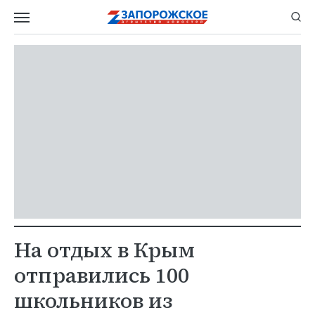
На отдых в Крым
отправились 100
школьников из