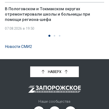
В Пологовском и Токмакском округах
отремонтировали школы и больницы при
помощи региона-шефа
07.08.2026 в 19:50
Новости СМИ2
НАВЕРХ
Наши сообщества