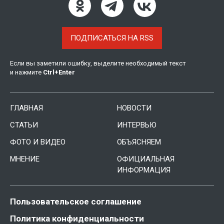
ПОДПИСАТЬСЯ НА RSS
Если вы заметили ошибку, выделите необходимый текст
и нажмите
Ctrl
+
Enter
ГЛАВНАЯ
НОВОСТИ
СТАТЬИ
ИНТЕРВЬЮ
ФОТО И ВИДЕО
ОБЪЯСНЯЕМ
МНЕНИЕ
ОФИЦИАЛЬНАЯ
ИНФОРМАЦИЯ
Пользовательское соглашение
Политика конфиденциальности