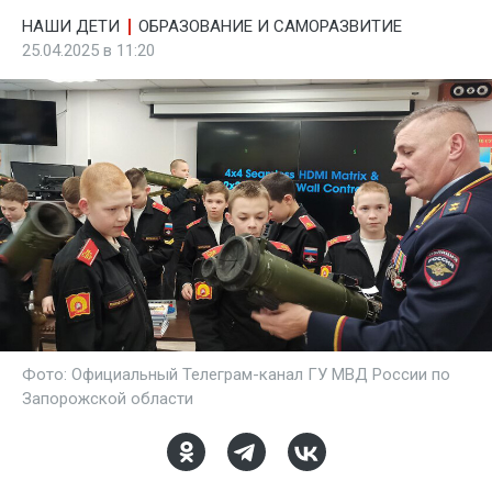
НАШИ ДЕТИ
ОБРАЗОВАНИЕ И САМОРАЗВИТИЕ
25.04.2025 в 11:20
Фото: Официальный Телеграм-канал ГУ МВД России по
Запорожской области