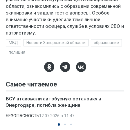
области, ознакомились с образцами современной
экипировки и задали гостю вопросы. Особое
внимание участники уделили теме личной
ответственности офицера, службе в условиях СВО и
патриотизму.
МВД
Новости Запорожской области
образование
полиция
Самое читаемое
ВСУ атаковали автобусную остановку в
Энергодаре, погибла женщина
БЕЗОПАСНОСТЬ
12.07.2026 в 11:47