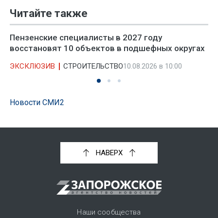
Читайте также
Пензенские специалисты в 2027 году
восстановят 10 объектов в подшефных округах
ЭКСКЛЮЗИВ
СТРОИТЕЛЬСТВО
10.08.2026 в 10:00
Новости СМИ2
НАВЕРХ
Наши сообщества