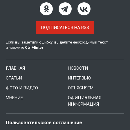
ПОДПИСАТЬСЯ НА RSS
Если вы заметили ошибку, выделите необходимый текст
и нажмите
Ctrl
+
Enter
ГЛАВНАЯ
НОВОСТИ
СТАТЬИ
ИНТЕРВЬЮ
ФОТО И ВИДЕО
ОБЪЯСНЯЕМ
МНЕНИЕ
ОФИЦИАЛЬНАЯ
ИНФОРМАЦИЯ
Пользовательское соглашение