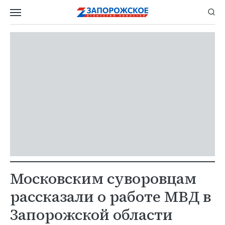
Московским суворовцам
рассказали о работе МВД в
Запорожской области