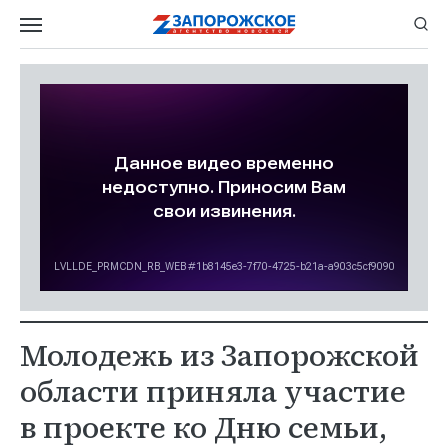
Молодежь из Запорожской
области приняла участие
в проекте ко Дню семьи,