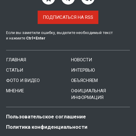
ПОДПИСАТЬСЯ НА RSS
Если вы заметили ошибку, выделите необходимый текст
и нажмите
Ctrl
+
Enter
ГЛАВНАЯ
НОВОСТИ
СТАТЬИ
ИНТЕРВЬЮ
ФОТО И ВИДЕО
ОБЪЯСНЯЕМ
МНЕНИЕ
ОФИЦИАЛЬНАЯ
ИНФОРМАЦИЯ
Пользовательское соглашение
Политика конфиденциальности