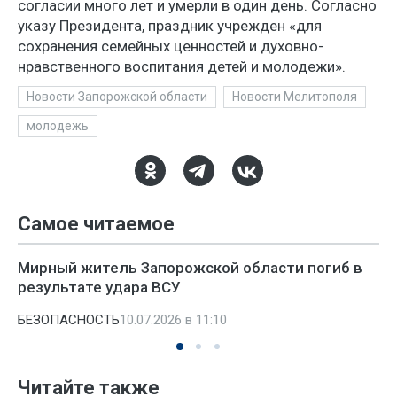
согласии много лет и умерли в один день. Согласно
указу Президента, праздник учрежден «для
сохранения семейных ценностей и духовно-
нравственного воспитания детей и молодежи».
Новости Запорожской области
Новости Мелитополя
молодежь
Самое читаемое
Мирный житель Запорожской области погиб в
результате удара ВСУ
БЕЗОПАСНОСТЬ
10.07.2026 в 11:10
Читайте также