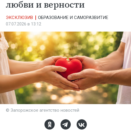
любви и верности
ЭКСКЛЮЗИВ
ОБРАЗОВАНИЕ И САМОРАЗВИТИЕ
07.07.2026 в 13:12
© Запорожское агентство новостей