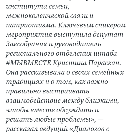
института семьи,
межпоколенческой связи и
патриотизма. Ключевым спикером
мероприятия выступила депутат
Заксобрания и руководитель
регионального отделения штаба
#МЫВМЕСТЕ Кристина Параскан.
Она рассказывала о своих семейных
традициях и о том, как важно
правильно выстраивать
взаимодействие между близкими,
чтобы вместе обсуждать и
решать любые проблемы», —
рассказал ведущий «Диалогов с