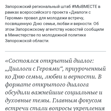
Запорожский региональный штаб #МЫВМЕСТЕ в
рамках всероссийского проекта «Диалоги с
Героями» провел для молодежи встречу,
посвященную Дню семьи, любви и верности. Об
этом Запорожскому агентству новостей сообщили
в Министерстве по молодежной политике
Запорожской области.
«Состоялся открытый диалог:
„Диалоги с Героями“, приуроченный
ко Дню семьи, любви и верности. В
формате открытого диалога
обсудили важнейшие социальные и
духовные темы. Главным фокусом
встречи стали вопросы укрепления