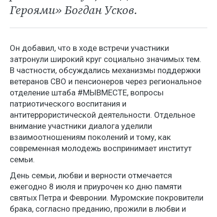
Героями» Богдан Усков.
Он добавил, что в ходе встречи участники
затронули широкий круг социально значимых тем.
В частности, обсуждались механизмы поддержки
ветеранов СВО и пенсионеров через региональное
отделение штаба #МЫВМЕСТЕ, вопросы
патриотического воспитания и
антитеррористической деятельности. Отдельное
внимание участники диалога уделили
взаимоотношениям поколений и тому, как
современная молодежь воспринимает институт
семьи.
День семьи, любви и верности отмечается
ежегодно 8 июля и приурочен ко дню памяти
святых Петра и Февронии. Муромские покровители
брака, согласно преданию, прожили в любви и