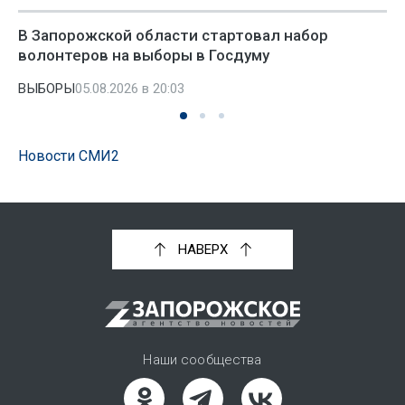
В Запорожской области стартовал набор
волонтеров на выборы в Госдуму
ВЫБОРЫ
05.08.2026 в 20:03
Новости СМИ2
НАВЕРХ
Наши сообщества