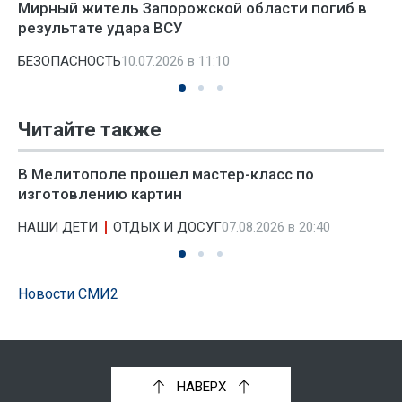
Мирный житель Запорожской области погиб в
результате удара ВСУ
БЕЗОПАСНОСТЬ
10.07.2026 в 11:10
Читайте также
В Мелитополе прошел мастер-класс по
изготовлению картин
НАШИ ДЕТИ
ОТДЫХ И ДОСУГ
07.08.2026 в 20:40
Новости СМИ2
НАВЕРХ