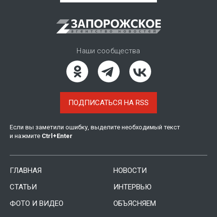
Наши сообщества
ПОДПИСАТЬСЯ НА RSS
Если вы заметили ошибку, выделите необходимый текст
и нажмите
Ctrl
+
Enter
ГЛАВНАЯ
НОВОСТИ
СТАТЬИ
ИНТЕРВЬЮ
ФОТО И ВИДЕО
ОБЪЯСНЯЕМ