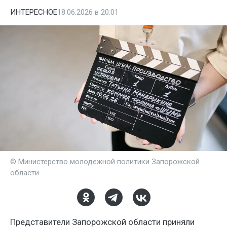
ИНТЕРЕСНОЕ
18.06.2026 в 20:01
© Министерство молодежной политики Запорожской
области
Представители Запорожской области приняли