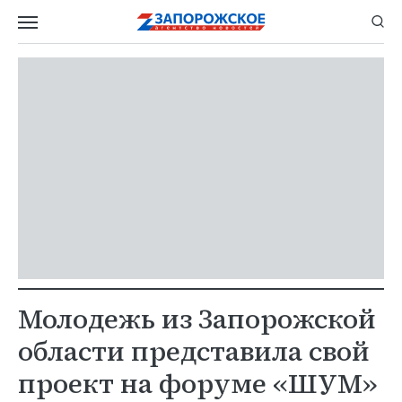
Молодежь из Запорожской
области представила свой
проект на форуме «ШУМ»