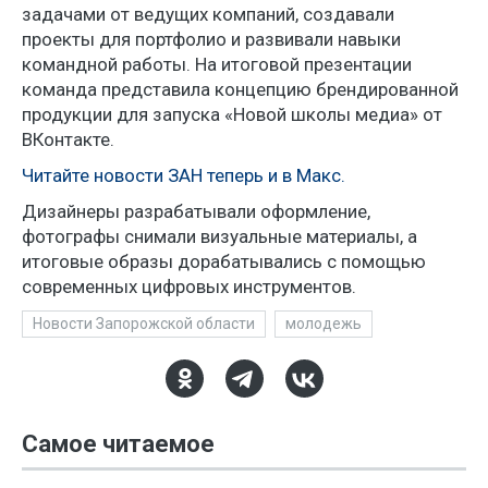
задачами от ведущих компаний, создавали
проекты для портфолио и развивали навыки
командной работы. На итоговой презентации
команда представила концепцию брендированной
продукции для запуска «Новой школы медиа» от
ВКонтакте.
Читайте новости ЗАН теперь и в Макс.
Дизайнеры разрабатывали оформление,
фотографы снимали визуальные материалы, а
итоговые образы дорабатывались с помощью
современных цифровых инструментов.
Новости Запорожской области
молодежь
Самое читаемое