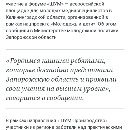
участие в форуме «ШУМ» — всероссийской
площадке для молодых медиаспециалистов в
Калининградской области, организованной в
рамках нацпроекта «Молодежь и дети». Об этом
сообщили в Министерстве молодежной политики
Запорожской области.
«Гордимся нашими ребятами,
которые достойно представили
Запорожскую область и проявили
свои умения на высшем уровне», —
говорится в сообщении.
В рамках направления «ШУМ.Производство»
участники из региона работали над практическими