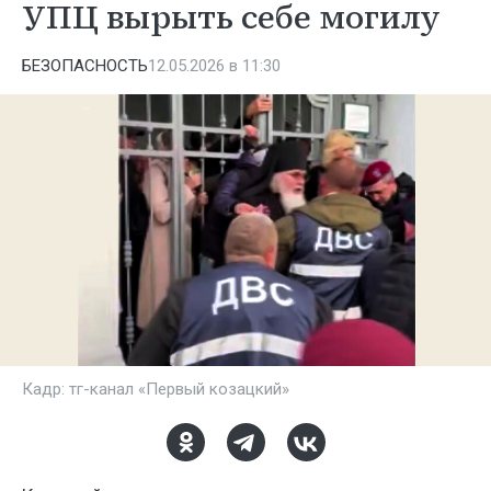
УПЦ вырыть себе могилу
БЕЗОПАСНОСТЬ
12.05.2026 в 11:30
Кадр: тг-канал «Первый козацкий»