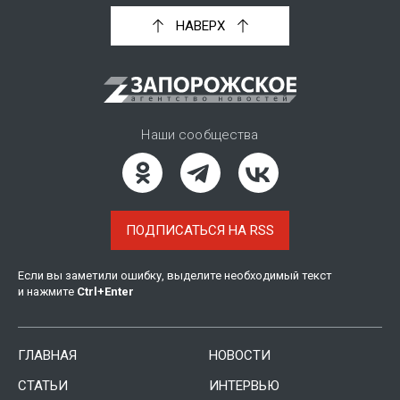
НАВЕРХ
Наши сообщества
ПОДПИСАТЬСЯ НА RSS
Если вы заметили ошибку, выделите необходимый текст
и нажмите
Ctrl
+
Enter
ГЛАВНАЯ
НОВОСТИ
СТАТЬИ
ИНТЕРВЬЮ