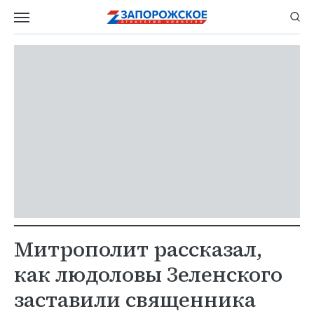
Митрополит рассказал,
как людоловы Зеленского
заставили священника