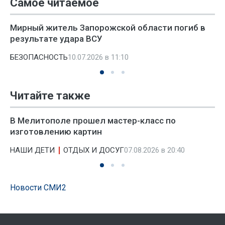
Самое читаемое
Мирный житель Запорожской области погиб в
результате удара ВСУ
БЕЗОПАСНОСТЬ
10.07.2026 в 11:10
Читайте также
В Мелитополе прошел мастер-класс по
изготовлению картин
НАШИ ДЕТИ
ОТДЫХ И ДОСУГ
07.08.2026 в 20:40
Новости СМИ2