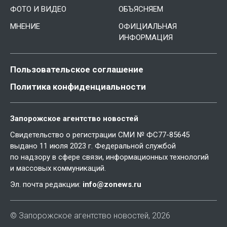
ФОТО И ВИДЕО
ОБЪЯСНЯЕМ
МНЕНИЕ
ОФИЦИАЛЬНАЯ
ИНФОРМАЦИЯ
Пользовательское соглашение
Политика конфиденциальности
Запорожское агентство новостей
Свидетельство о регистрации СМИ № ФС77-85645
выдано 11 июля 2023 г. Федеральной службой
по надзору в сфере связи, информационных технологий
и массовых коммуникаций.
Эл. почта редакции:
info@zonews.ru
© Запорожское агентство новостей, 2026