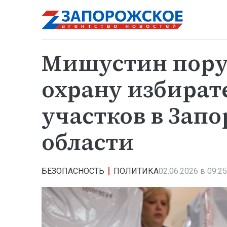
Мишустин пору
охрану избира
участков в Зап
области
БЕЗОПАСНОСТЬ
ПОЛИТИКА
02.06.2026 в 09:25