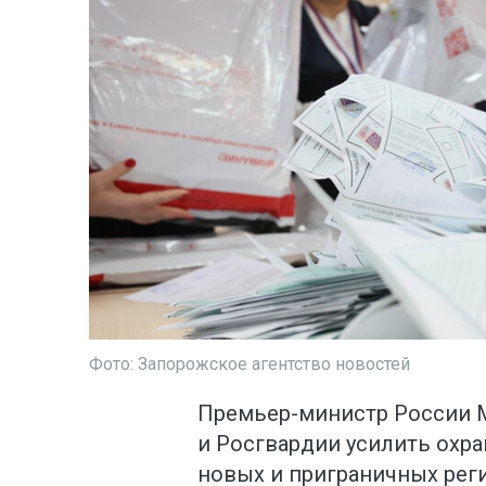
Фото: Запорожское агентство новостей
Премьер-министр России 
и Росгвардии усилить охра
новых и приграничных рег